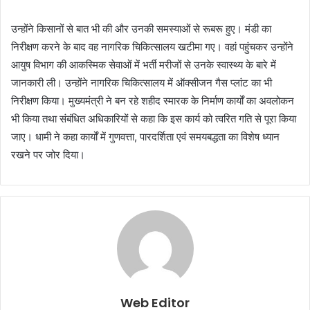
उन्होंने किसानों से बात भी की और उनकी समस्याओं से रूबरू हुए। मंडी का
निरीक्षण करने के बाद वह नागरिक चिकित्सालय खटीमा गए। वहां पहुंचकर उन्होंने
आयुष विभाग की आकस्मिक सेवाओं में भर्ती मरीजों से उनके स्वास्थ्य के बारे में
जानकारी ली। उन्होंने नागरिक चिकित्सालय में ऑक्सीजन गैस प्लांट का भी
निरीक्षण किया। मुख्यमंत्री ने बन रहे शहीद स्मारक के निर्माण कार्यों का अवलोकन
भी किया तथा संबंधित अधिकारियों से कहा कि इस कार्य को त्वरित गति से पूरा किया
जाए। धामी ने कहा कार्यों में गुणवत्ता, पारदर्शिता एवं समयबद्धता का विशेष ध्यान
रखने पर जोर दिया।
Web Editor