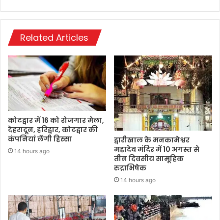
Related Articles
कोटद्वार में 16 को रोजगार मेला,
देहरादून, हरिद्वार, कोटद्वार की
कंपनियां लेंगी हिस्सा
द्वारीखाल के मनकामेश्वर
महादेव मंदिर में 10 अगस्त से
14 hours ago
तीन दिवसीय सामूहिक
रुद्राभिषेक
14 hours ago