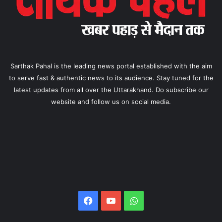
Sarthak Pahal is the leading news portal established with the aim
to serve fast & authentic news to its audience. Stay tuned for the
latest updates from all over the Uttarakhand. Do subscribe our
website and follow us on social media.
Facebook
YouTube
WhatsApp