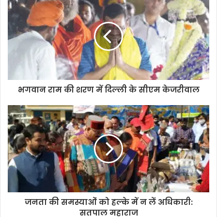
भगवान राम की शरण में दिल्ली के सीएम केजरीवाल
जनता की समस्याओं को हल्के में न लें अधिकारी:
सतपाल महाराज