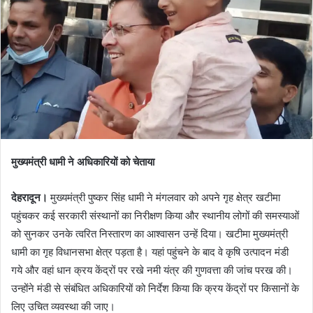
मुख्यमंत्री धामी ने अधिकारियों को चेताया
देहरादून।
मुख्यमंत्री पुष्कर सिंह धामी ने मंगलवार को अपने गृह क्षेत्र खटीमा
पहुंचकर कई सरकारी संस्थानों का निरीक्षण किया और स्थानीय लोगों की समस्याओं
को सुनकर उनके त्वरित निस्तारण का आश्वासन उन्हें दिया। खटीमा मुख्यमंत्री
धामी का गृह विधानसभा क्षेत्र पड़ता है। यहां पहुंचने के बाद वे कृषि उत्पादन मंडी
गये और वहां धान क्रय केंद्रों पर रखे नमी यंत्र की गुणवत्ता की जांच परख की।
उन्होंने मंडी से संबंधित अधिकारियों को निर्देश किया कि क्रय केंद्रों पर किसानों के
लिए उचित व्यवस्था की जाए।