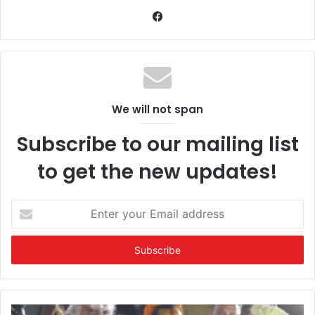
Facebook
We will not span
Subscribe to our mailing list
to get the new updates!
Enter
your
Email
address