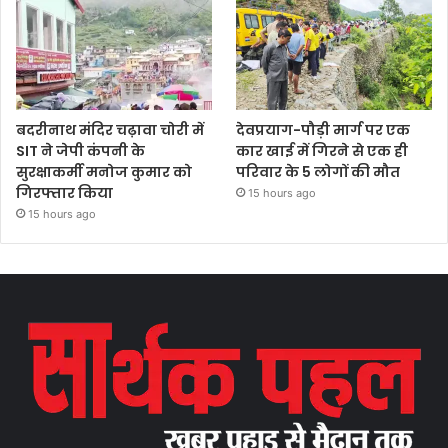
बदरीनाथ मंदिर चढ़ावा चोरी में
देवप्रयाग-पौड़ी मार्ग पर एक
SIT ने जेपी कंपनी के
कार खाई में गिरने से एक ही
सुरक्षाकर्मी मनोज कुमार को
परिवार के 5 लोगों की मौत
गिरफ्तार किया
15 hours ago
15 hours ago