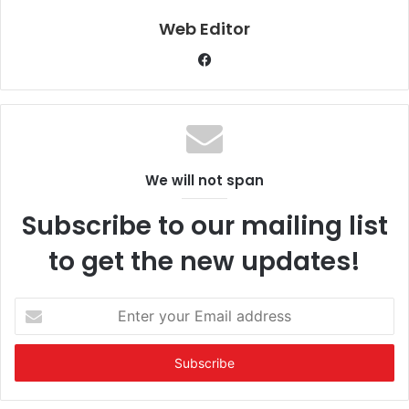
Web Editor
Facebook
We will not span
Subscribe to our mailing list
to get the new updates!
Enter
your
Email
address