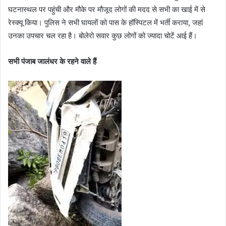
घटनास्थल पर पहुंची और मौके पर मौजूद लोगों की मदद से सभी का खाई में से
रेस्क्यू किया। पुलिस ने सभी घायलों को पास के हॉस्पिटल में भर्ती कराया, जहां
उनका उपचार चल रहा है। बोलेरो सवार कुछ लोगों को ज्यादा चोटें आई हैं।
सभी पंजाब जालंधर के रहने वाले हैं