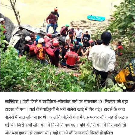
ऋषिकेश।
पौड़ी जिले में ऋषिकेश-नीलकंठ मार्ग पर मंगलवार 26 सितंबर को बड़ा
हादसा हो गया। यहां तीर्थयात्रियों से भरी बोलेरो खाई में गिर गई। हादसे के वक्त
बोलेरो में सात लोग सवार थे। हालांकि बोलेरो गंगा में एक पत्थर की वजह से अटक
गई थी, जिसे सभी लोग गंगा में गिरने से बच गए। यदि बोलेरो गंगा में गिर जाती तो
और बड़ा हादसा हो सकता था। वहीं मामले की जानकारी मिलते ही पुलिस