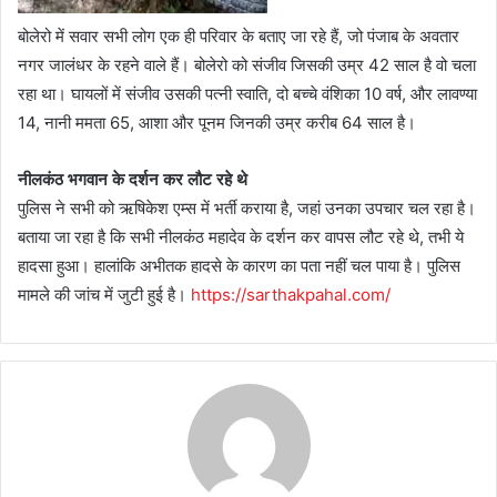
बोलेरो में सवार सभी लोग एक ही परिवार के बताए जा रहे हैं, जो पंजाब के अवतार
नगर जालंधर के रहने वाले हैं। बोलेरो को संजीव जिसकी उम्र 42 साल है वो चला
रहा था। घायलों में संजीव उसकी पत्नी स्वाति, दो बच्चे वंशिका 10 वर्ष, और लावण्या
14, नानी ममता 65, आशा और पूनम जिनकी उम्र करीब 64 साल है।
नीलकंठ भगवान के दर्शन कर लौट रहे थे
पुलिस ने सभी को ऋषिकेश एम्स में भर्ती कराया है, जहां उनका उपचार चल रहा है।
बताया जा रहा है कि सभी नीलकंठ महादेव के दर्शन कर वापस लौट रहे थे, तभी ये
हादसा हुआ। हालांकि अभीतक हादसे के कारण का पता नहीं चल पाया है। पुलिस
मामले की जांच में जुटी हुई है।
https://sarthakpahal.com/