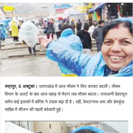
email
रुद्रपुर, 6 अक्टूबर।
उत्तराखंड में आज मौसम ने फिर करवट बदली। मौसम
विभाग के अलर्ट के बाद आज पहाड़ से मैदान तक मौसम बदला। राजधानी देहरादून
समेत कई इलाकों में बारिश ने ठंडक बढ़ा दी है। वहीं, केदारनाथ धाम और हेमकुंड
साहिब में सीजन की पहली बर्फबारी हुई।
Video
Player