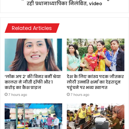
रही प्रधानाध्यापिका निलंबित, video
Related Articles
‘लॉक अप 2’ की विनर बनीं श्रेया
देश के लिए कांस्य पदक जीतकर
कालरा ने जीती ट्रॉफी और 1
लौटी उन्नति शर्मा का देहरादून
करोड़ का कैश प्राइज
पहुंंचने पर भव्य स्वागत
7 hours ago
7 hours ago