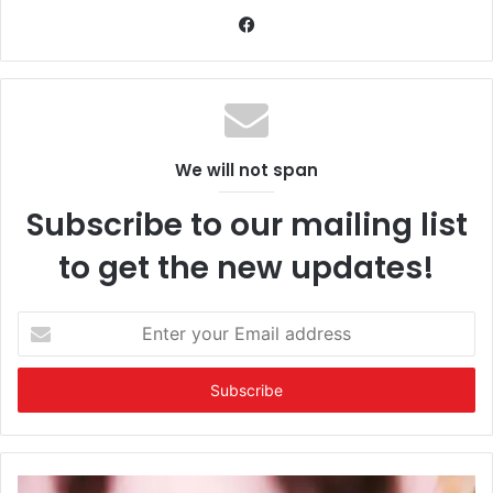
Facebook
We will not span
Subscribe to our mailing list
to get the new updates!
Enter
your
Email
address