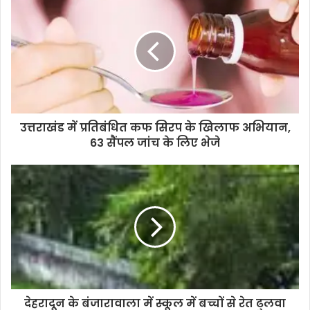
उत्तराखंड में प्रतिबंधित कफ सिरप के खिलाफ अभियान,
63 सैंपल जांच के लिए भेजे
देहरादून के बंजारावाला में स्कूल में बच्चों से रेत ढुलवा