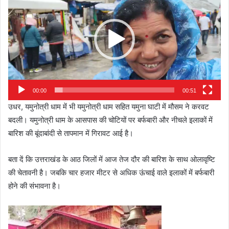
00:00
00:51
उधर, यमुनोत्री धाम में भी यमुनोत्री धाम सहित यमुना घाटी में मौसम ने करवट
बदली। यमुनोत्री धाम के आसपास की चोटियों पर बर्फबारी और नीचले इलाकों में
बारिश की बूंदाबांदी से तापमान में गिरावट आई है।
बता दें कि उत्तराखंड के आठ जिलों में आज तेज दौर की बारिश के साथ ओलावृष्टि
की चेतावनी है। जबकि चार हजार मीटर से अधिक ऊंचाई वाले इलाकों में बर्फबारी
होने की संभावना है।