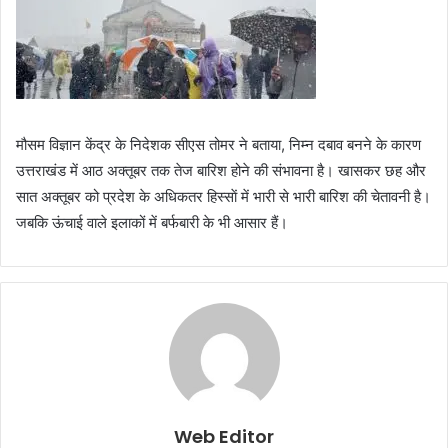
मौसम विज्ञान केंद्र के निदेशक सीएस तोमर ने बताया, निम्न दबाव बनने के कारण
उत्तराखंड में आठ अक्तूबर तक तेज बारिश होने की संभावना है। खासकर छह और
सात अक्तूबर को प्रदेश के अधिकतर हिस्साें में भारी से भारी बारिश की चेतावनी है।
जबकि ऊंचाई वाले इलाकों में बर्फबारी के भी आसार हैं।
Web Editor