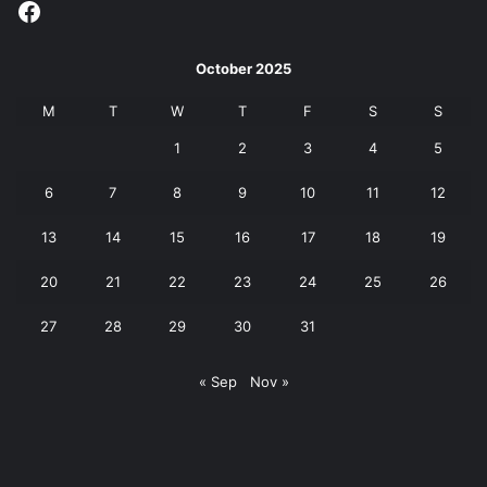
Facebook
October 2025
M
T
W
T
F
S
S
1
2
3
4
5
6
7
8
9
10
11
12
13
14
15
16
17
18
19
20
21
22
23
24
25
26
27
28
29
30
31
« Sep
Nov »