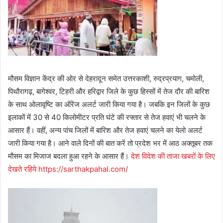
मौसम विज्ञान केंद्र की ओर से देहरादून समेत उत्तरकाशी, रुद्रप्रयाग, चमोली,
पिथौरागढ़, बागेश्वर, टिहरी और हरिद्वार जिले के कुछ हिस्सों में तेज दौर की बारिश
के साथ ओलावृष्टि का ऑरेंज अलर्ट जारी किया गया है। जबकि इन जिलों के कुछ
इलाकों में 30 से 40 किलोमीटर प्रति घंटे की रफ्तार से तेज हवाएं भी चलने के
आसार हैं। वहीं, अन्य पांच जिलों में बारिश और तेज हवाएं चलने का येलो अलर्ट
जारी किया गया है। आने वाले दिनों की बात करें तो प्रदेश भर में आठ अक्तूबर तक
मौसम का मिजाज बदला हुआ रहने के आसार हैं।
देश विदेश की ताजा खबरों के लिए
देखते रहिये https://sarthakpahal.com/