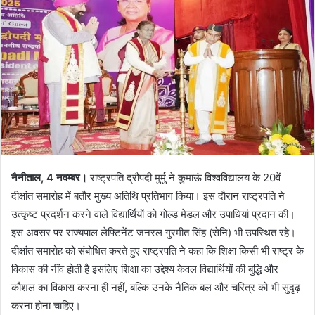
नैनीताल, 4 नवम्बर।
राष्ट्रपति द्रौपदी मुर्मु ने कुमाऊं विश्वविद्यालय के 20वें
दीक्षांत समारोह में बतौर मुख्य अतिथि प्रतिभाग किया। इस दौरान राष्ट्रपति ने
उत्कृष्ट प्रदर्शन करने वाले विद्यार्थियों को गोल्ड मेडल और उपाधियां प्रदान की।
इस अवसर पर राज्यपाल लेफ्टिनेंट जनरल गुरमीत सिंह (सेनि) भी उपस्थित रहे।
दीक्षांत समारोह को संबोधित करते हुए राष्ट्रपति ने कहा कि शिक्षा किसी भी राष्ट्र के
विकास की नींव होती है इसलिए शिक्षा का उद्देश्य केवल विद्यार्थियों की बुद्धि और
कौशल का विकास करना ही नहीं, बल्कि उनके नैतिक बल और चरित्र को भी सुदृढ़
करना होना चाहिए।