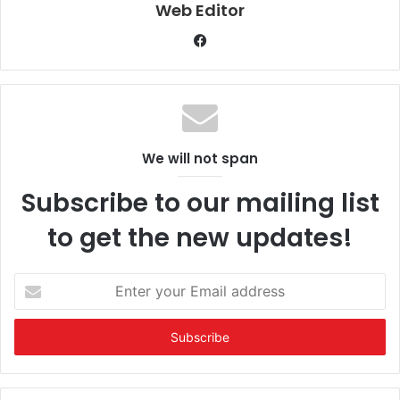
Web Editor
Facebook
We will not span
Subscribe to our mailing list
to get the new updates!
Enter
your
Email
address