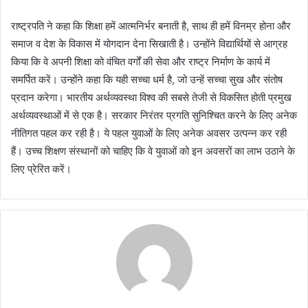
राष्ट्रपति ने कहा कि शिक्षा हमें आत्मनिर्भर बनाती है, साथ ही हमें विनम्र होना और
समाज व देश के विकास में योगदान देना सिखाती है। उन्होंने विद्यार्थियों से आग्रह
किया कि वे अपनी शिक्षा को वंचित वर्गों की सेवा और राष्ट्र निर्माण के कार्य में
समर्पित करें। उन्होंने कहा कि यही सच्चा धर्म है, जो उन्हें सच्चा सुख और संतोष
प्रदान करेगा। भारतीय अर्थव्यवस्था विश्व की सबसे तेजी से विकसित होती प्रमुख
अर्थव्यवस्थाओं में से एक है। सरकार निरंतर प्रगति सुनिश्चित करने के लिए अनेक
नीतिगत पहल कर रही है। ये पहल युवाओं के लिए अनेक अवसर उत्पन्न कर रही
हैं। उच्च शिक्षण संस्थानों को चाहिए कि वे युवाओं को इन अवसरों का लाभ उठाने के
लिए प्रेरित करें।