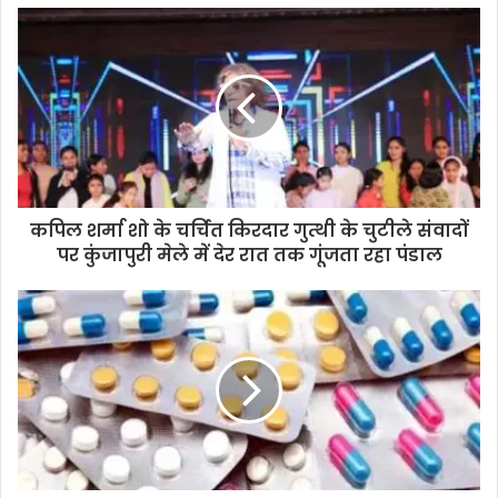
कपिल शर्मा शो के चर्चित किरदार गुत्थी के चुटीले संवादों
पर कुंजापुरी मेले में देर रात तक गूंजता रहा पंडाल