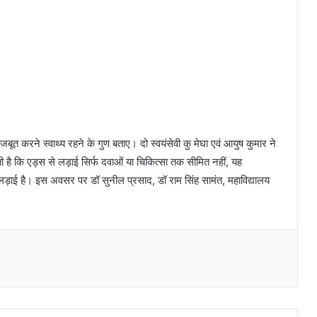
जबूत करने स्वाथ्य रहने के गुण बताए। दो स्वयंसेवी कु मेघा एवं आयुष कुमार ने
 है कि एड्स से लड़ाई सिर्फ दवाओं या चिकित्सा तक सीमित नहीं, यह
़ाई है। इस अवसर पर डॉ सुनील प्रसाद, डॉ राम सिंह सामंत, महाविद्यालय