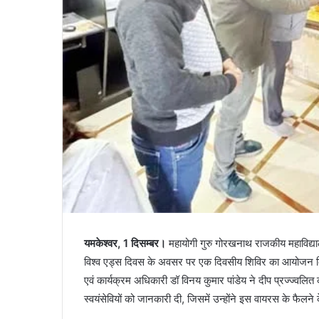
यमकेश्वर, 1 दिसम्बर।
महायोगी गुरु गोरखनाथ राजकीय महाविद्यालय
विश्व एड्स दिवस के अवसर पर एक दिवसीय शिविर का आयोजन किया 
एवं कार्यक्रम अधिकारी डॉ विनय कुमार पांडेय ने दीप प्रज्ज्वलित 
स्वयंसेवियों को जानकारी दी, जिसमें उन्होंने इस वायरस के फैल