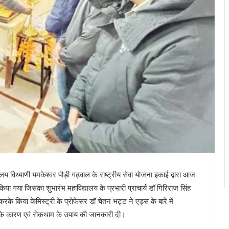
 विथ्याणी यमकेश्वर पौड़ी गढ़वाल के राष्ट्रीय सेवा योजना इकाई द्वारा आज
गया जिसका शुभारंभ महाविद्यालय के प्रभारी प्राचार्य डॉ गिरिराज सिंह
करके किया केमिस्ट्री के प्रोफेसर डॉ चेतन भट्ट ने एड्स के बारे में
ने के कारण एवं रोकथाम के उपाय की जानकारी दी।