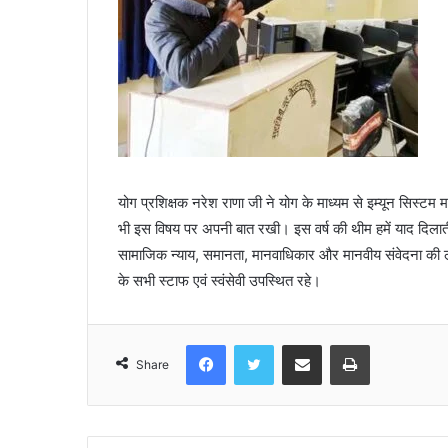
योग प्रशिक्षक नरेश राणा जी ने योग के माध्यम से इम्यून सिस्टम म
भी इस विषय पर अपनी बात रखी। इस वर्ष की थीम हमें याद दिलाती
सामाजिक न्याय, समानता, मानवाधिकार और मानवीय संवेदना की लड
के सभी स्टाफ एवं स्वंसेवी उपस्थित रहे।
Facebook
Twitter
Share via Email
Print
Share