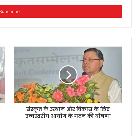
संस्कृत के उत्थान और विकास के लिए
उच्चस्तरीय आयोग के गठन की घोषणा