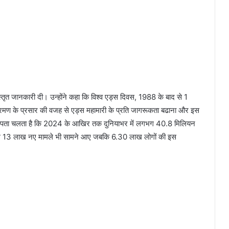
्तृत जानकारी दी। उन्होंने कहा कि विश्व एड्स दिवस, 1988 के बाद से 1
क्रमण के प्रसार की वजह से एड्स महामारी के प्रति जागरूकता बढाना और इस
 से पता चलता है कि 2024 के आखिर तक दुनियाभर में लगभग 40.8 मिलियन
ल 13 लाख नए मामले भी सामने आए जबकि 6.30 लाख लोगों की इस