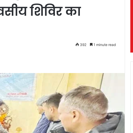
दिवसीय शिविर का
392
1 minute read