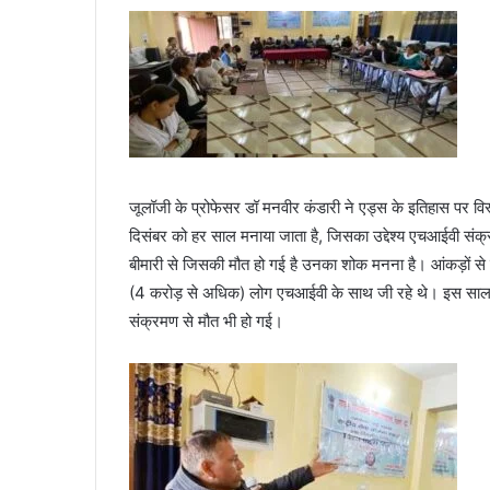
जूलॉजी के प्रोफेसर डॉ मनवीर कंडारी ने एड्स के इतिहास पर विस
दिसंबर को हर साल मनाया जाता है, जिसका उद्देश्य एचआईवी सं
बीमारी से जिसकी मौत हो गई है उनका शोक मनना है। आंकड़ों
(4 करोड़ से अधिक) लोग एचआईवी के साथ जी रहे थे। इस सा
संक्रमण से मौत भी हो गई।