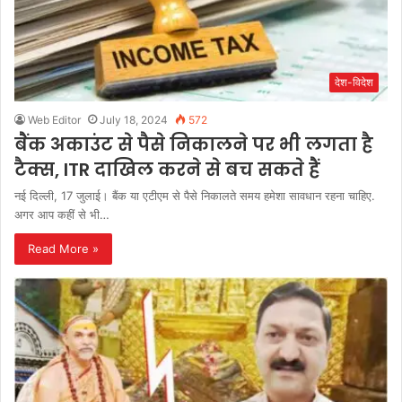
देश-विदेश
Web Editor
July 18, 2024
572
बैंक अकाउंट से पैसे निकालने पर भी लगता है
टैक्स, ITR दाखिल करने से बच सकते हैं
नई दिल्ली, 17 जुलाई। बैंक या एटीएम से पैसे निकालते समय हमेशा सावधान रहना चाहिए.
अगर आप कहीं से भी…
Read More »