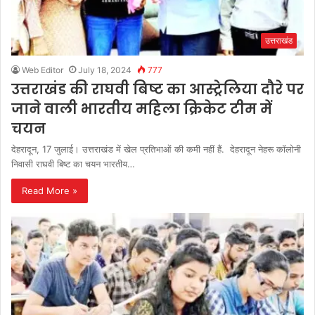
उत्तराखंड
Web Editor
July 18, 2024
777
उत्तराखंड की राघवी बिष्ट का आस्ट्रेलिया दौरे पर
जाने वाली भारतीय महिला क्रिकेट टीम में
चयन
देहरादून, 17 जुलाई। उत्तराखंड में खेल प्रतिभाओं की कमी नहीं हैं. देहरादून नेहरू कॉलोनी
निवासी राघवी बिष्ट का चयन भारतीय…
Read More »