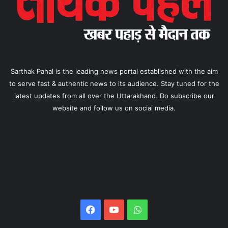
Sarthak Pahal is the leading news portal established with the aim
to serve fast & authentic news to its audience. Stay tuned for the
latest updates from all over the Uttarakhand. Do subscribe our
website and follow us on social media.
Facebook
YouTube
WhatsApp