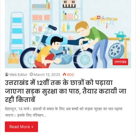
उत्तराखंड
Web Editor
March 15, 2025
600
उत्तराखंड में 12वीं तक के छात्रों को पढ़ाया
जाएगा सड़क सुरक्षा का पाठ, तैयार करायी जा
रही किताबें
देहरादून, 14 मार्च। हादसों से बचाव के लिए अब बच्चों को सड़क सुरक्षा का पाठ पढ़ाया
जाएगा। इसके लिए परिवहन…
Read More »