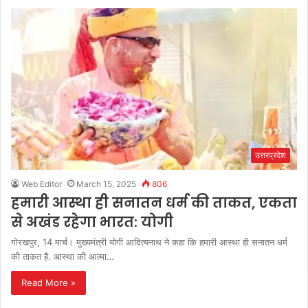
उत्तरप्रदेश
Web Editor
March 15, 2025
806
हमारी आस्था ही सनातन धर्म की ताकत, एकता
से अखंड रहेगा भारत: योगी
गोरखपुर, 14 मार्च। मुख्यमंत्री योगी आदित्यनाथ ने कहा कि हमारी आस्था ही सनातन धर्म
की ताकत है. आस्था की आत्मा…
Read More »