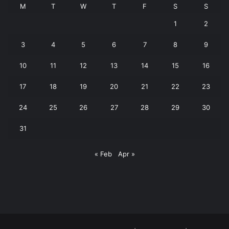
M
T
W
T
F
S
S
1
2
3
4
5
6
7
8
9
10
11
12
13
14
15
16
17
18
19
20
21
22
23
24
25
26
27
28
29
30
31
« Feb
Apr »