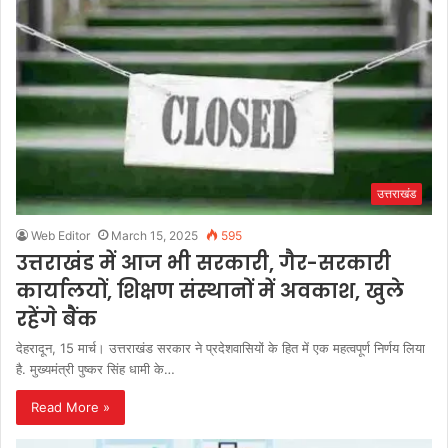
उत्तराखंड
Web Editor
March 15, 2025
595
उत्तराखंड में आज भी सरकारी, गैर-सरकारी
कार्यालयों, शिक्षण संस्थानों में अवकाश, खुले
रहेंगे बैंक
देहरादून, 15 मार्च। उत्तराखंड सरकार ने प्रदेशवासियों के हित में एक महत्वपूर्ण निर्णय लिया
है. मुख्यमंत्री पुष्कर सिंह धामी के…
Read More »