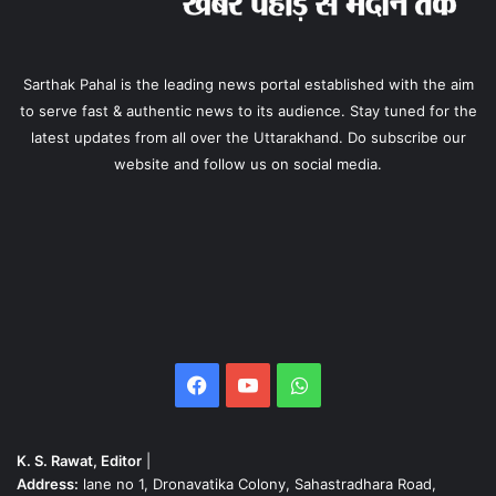
Sarthak Pahal is the leading news portal established with the aim
to serve fast & authentic news to its audience. Stay tuned for the
latest updates from all over the Uttarakhand. Do subscribe our
website and follow us on social media.
Facebook
YouTube
WhatsApp
K. S. Rawat, Editor
|
Address:
lane no 1, Dronavatika Colony, Sahastradhara Road,