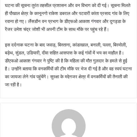
घटना की सूचना तुरंत तहसील प्रशासन और वन विभाग को दी गई। सूचना मिलते
ही पौखाल क्षेत्र के कानूनगो राकेश डबराल और पटवारी कांता प्रसाद गांव के लिए
रवाना हो गए। लैंसडौन वन प्रभाग के डीएफओ आकाश गंगवार और दुगड्डा के
रेंजर उमेश चंद्र जोशी भी अपनी टीम के साथ मौके पर पहुंच रहे हैं।
इस दर्दनाक घटना के बाद जवाड़, बिस्ताना, कांडाखाल, बनाली, पल्ला, बिरमोली,
बड़ेथ, सुंडल, उडियारी, दीवा सहित आसपास के कई गांवों में भय का माहौल है।
डीएफओ आकाश गंगवार ने पुष्टि की है कि महिला की मौत गुलदार के हमले से हुई
है। उन्होंने बताया कि वनकर्मियों की टीम मौके पर भेज दी गई है और वह स्वयं घटना
का जायजा लेने गांव पहुंचेंगे। सुरक्षा के मद्देनजर क्षेत्र में वनकर्मियों की तैनाती की
जा रही है।