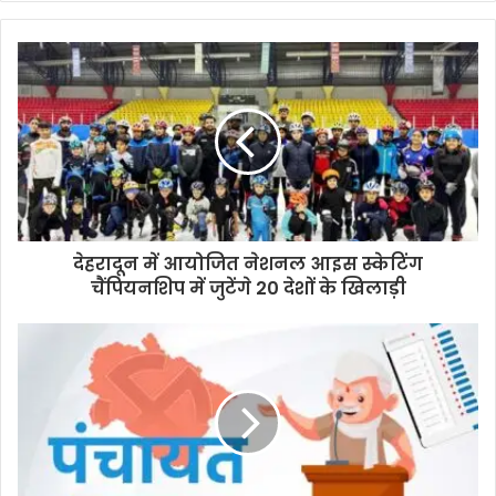
देहरादून में आयोजित नेशनल आइस स्केटिंग
चैंपियनशिप में जुटेंगे 20 देशों के खिलाड़ी