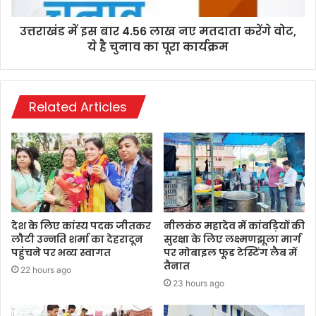
उत्तराखंड में इस बार 4.56 लाख नए मतदाता करेंगे वोट,
ये है चुनाव का पूरा कार्यक्रम
Related Articles
देश के लिए कांस्य पदक जीतकर
नीलकंठ महादेव में कांवड़ियों की
लौटी उन्नति शर्मा का देहरादून
सुरक्षा के लिए लक्ष्मणझूला मार्ग
पहुंंचने पर भव्य स्वागत
पर मोबाइल फूड टेस्टिंग लैब में
तैनात
22 hours ago
23 hours ago