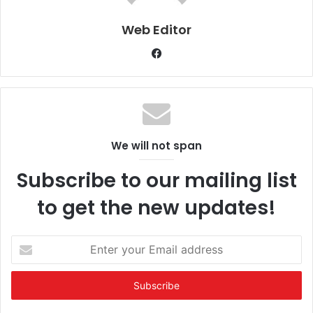
Web Editor
Facebook
We will not span
Subscribe to our mailing list
to get the new updates!
Enter
your
Email
address