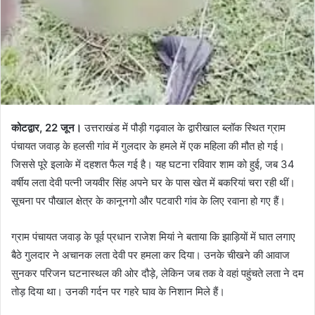
कोटद्वार, 22 जून।
उत्तराखंड में पौड़ी गढ़वाल के द्वारीखाल ब्लॉक स्थित ग्राम
पंचायत जवाड़ के हलसी गांव में गुलदार के हमले में एक महिला की मौत हो गई।
जिससे पूरे इलाके में दहशत फैल गई है। यह घटना रविवार शाम को हुई, जब 34
वर्षीय लता देवी पत्नी जयवीर सिंह अपने घर के पास खेत में बकरियां चरा रही थीं।
सूचना पर पौखाल क्षेत्र के कानूनगो और पटवारी गांव के लिए रवाना हो गए हैं।
ग्राम पंचायत जवाड़ के पूर्व प्रधान राजेश मियां ने बताया कि झाड़ियों में घात लगाए
बैठे गुलदार ने अचानक लता देवी पर हमला कर दिया। उनके चीखने की आवाज
सुनकर परिजन घटनास्थल की ओर दौड़े, लेकिन जब तक वे वहां पहुंचते लता ने दम
तोड़ दिया था। उनकी गर्दन पर गहरे घाव के निशान मिले हैं।