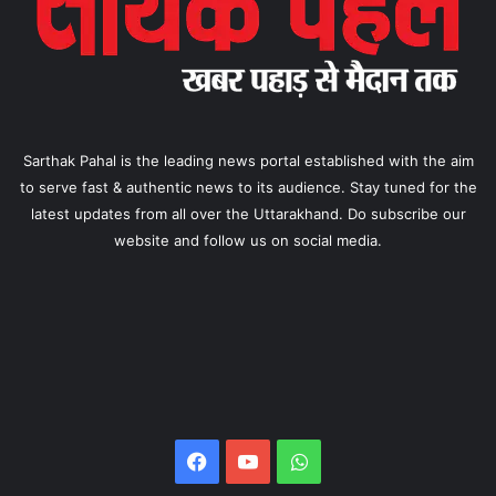
Sarthak Pahal is the leading news portal established with the aim
to serve fast & authentic news to its audience. Stay tuned for the
latest updates from all over the Uttarakhand. Do subscribe our
website and follow us on social media.
Facebook
YouTube
WhatsApp