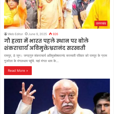
उत्तराखंड
Web Editor
June 9, 2025
926
गौ हत्या में भारत पहले स्थान पर बोले
शंकराचार्य अविमुक्तेश्वरानंद सरस्वती
रामपुर, 8 जून। जगद्गुरु शंकराचार्य अविमुक्तेश्वरानंद सरस्वती रविवार को रामपुर के ग्राम
गुजरेला के मंगलधाम पहुंचे. यहां मंगल धाम के…
Read More »