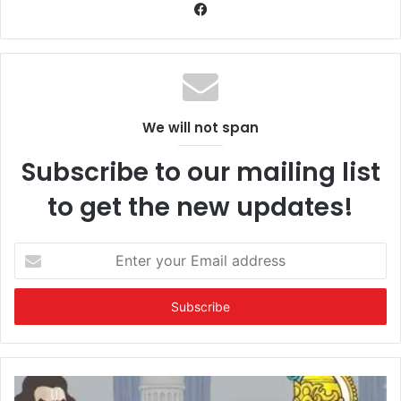
Facebook
We will not span
Subscribe to our mailing list
to get the new updates!
Enter
your
Email
address