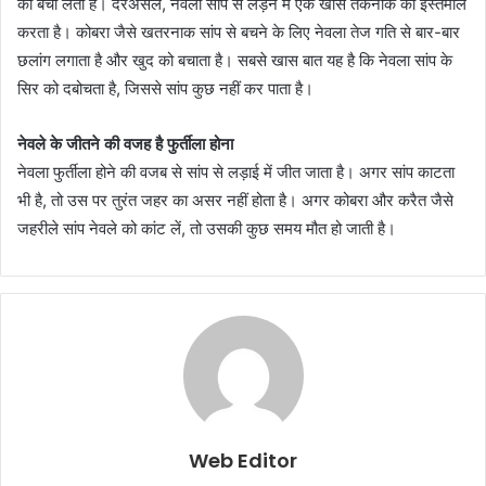
को बचा लेता है। दरअसल, नेवला सांप से लड़ने में एक खास तकनीक का इस्तेमाल
करता है। कोबरा जैसे खतरनाक सांप से बचने के लिए नेवला तेज गति से बार-बार
छलांग लगाता है और खुद को बचाता है। सबसे खास बात यह है कि नेवला सांप के
सिर को दबोचता है, जिससे सांप कुछ नहीं कर पाता है।
नेवले के जीतने की वजह है फुर्तीला होना
नेवला फुर्तीला होने की वजब से सांप से लड़ाई में जीत जाता है। अगर सांप काटता
भी है, तो उस पर तुरंत जहर का असर नहीं होता है। अगर कोबरा और करैत जैसे
जहरीले सांप नेवले को कांट लें, तो उसकी कुछ समय मौत हो जाती है।
Web Editor