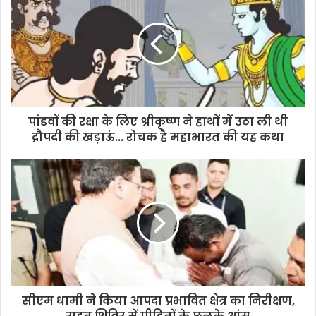
पांडवों की रक्षा के लिए श्रीकृष्ण ने हाथों में उठा ली थी
द्रौपदी की खड़ाऊं... रोचक है महाभारत की यह कथा
सीएम धामी ने किया आपदा प्रभावित क्षेत्र का निरीक्षण,