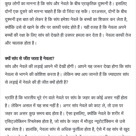
कुछ लोगों का मानना है कि सांप और नेवले के बीच प्राकृतिक दुश्मनी है। इसलिए
दोनों एक दूसरे को मारना चाहते हैं कि वो जिंदा रह सकें। दरअसल, दोनों के बीच
दुश्मनी इस बात को लेकर है कि सांप हमेशा नेवले के बच्चों का शिकार कर लेता है,
क्योंकि उसे वो खाने के तौर पर काफी पसंद होते हैं। यही वजह है कि नेवला अपने
बच्चों की रक्षा के लिए सांप को देखते ही उसपर हमला कर देता है। नेवला काफी तेज
और चालाक होता है।
क्यों सांप से जीत जाता है नेवला?
सांप और नेवले की लड़ाई आपने भी देखी होगी। आपने यह जरूर देखा होगा कि सांप
नेवला से भागने की कोशिश करता है। लेकिन क्या आप जानते हैं कि ज्यादातर सांप
से लड़ाई में नेवले की ही जीत क्यों होती है?
भ्रांति है कि भारतीय भूरे रंग वाले नेवले पर सांप के जहर का कोई असर नहीं होता
है। लेकिन असल में यह सच नहीं है। अगर सांप नेवले को काट ले, तो उस पर
जहर का असर कुछ समय बाद होता है। ऐसा इसलिए, क्योंकि नेवले के शरीर में
एसिट्लोक्लिन रिफ्लेक्स होता है, जो सांप के जहर में मौजूद न्यूरोटॉक्सिन से उसे
बचा लेता है। हालांकि, नेवला सांप से अधिक फुर्तीला होता है, ऐसे में वह सांप से खुद