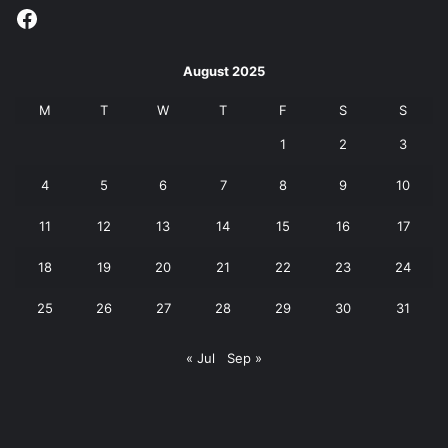
Facebook
August 2025
M
T
W
T
F
S
S
1
2
3
4
5
6
7
8
9
10
11
12
13
14
15
16
17
18
19
20
21
22
23
24
25
26
27
28
29
30
31
« Jul
Sep »