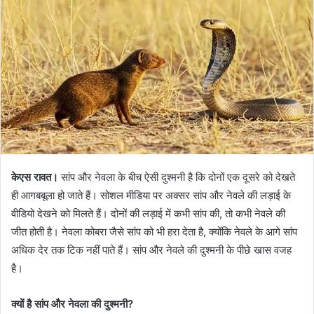
केएस रावत।
सांप और नेवला के बीच ऐसी दुश्मनी है कि दोनों एक दूसरे को देखते
ही आगबबूला हो जाते हैं। सोशल मीडिया पर अक्सर सांप और नेवले की लड़ाई के
वीडियो देखने को मिलते हैं। दोनों की लड़ाई में कभी सांप की, तो कभी नेवले की
जीत होती है। नेवला कोबरा जैसे सांप को भी हरा देता है, क्योंकि नेवले के आगे सांप
अधिक देर तक टिक नहीं पाते हैं। सांप और नेवले की दुश्मनी के पीछे खास वजह
है।
क्यों है सांप और नेवला की दुश्मनी?