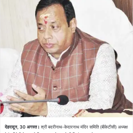
देहरादून, 30 अगस्त।
श्री बदरीनाथ-केदारनाथ मंदिर समिति (बीकेटीसी) अध्यक्ष