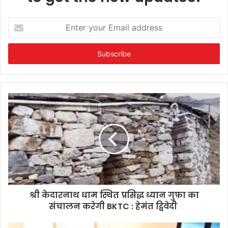
Enter
your
Email
address
श्री केदारनाथ धाम स्थित प्रसिद्ध ध्यान गुफा का
संचालन करेगी BKTC : हेमंत द्विवेदी