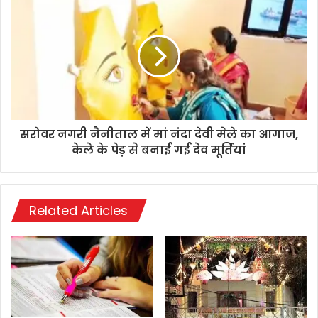
सरोवर नगरी नैनीताल में मां नंदा देवी मेले का आगाज,
केले के पेड़ से बनाई गई देव मूर्तियां
Related Articles