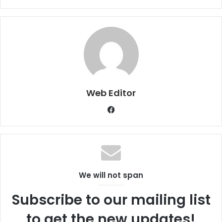
Web Editor
Facebook
We will not span
Subscribe to our mailing list
to get the new updates!