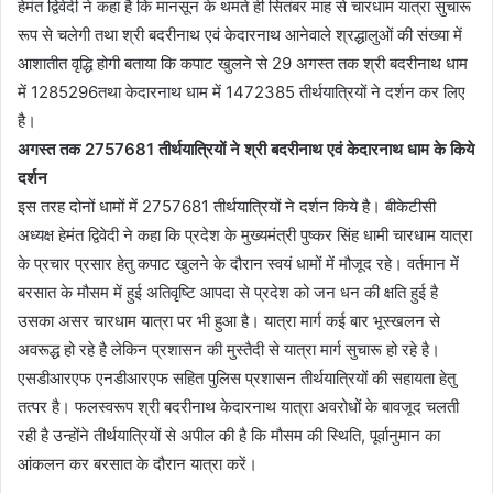
हेमंत द्विवेदी ने कहा है कि मानसून के थमते ही सितंबर माह से चारधाम यात्रा सुचारू
रूप से चलेगी तथा श्री बदरीनाथ एवं केदारनाथ आनेवाले श्रद्धालुओं की संख्या में
आशातीत वृद्धि होगी बताया कि कपाट खुलने से 29 अगस्त तक श्री बदरीनाथ धाम
में 1285296तथा केदारनाथ धाम में 1472385 तीर्थयात्रियों ने दर्शन कर लिए
है।
अगस्त तक 2757681 तीर्थयात्रियों ने श्री बदरीनाथ एवं केदारनाथ धाम के किये
दर्शन
इस तरह दोनों धामों में 2757681 तीर्थयात्रियों ने दर्शन किये है। बीकेटीसी
अध्यक्ष हेमंत द्विवेदी ने कहा कि प्रदेश के मुख्यमंत्री पुष्कर सिंह धामी चारधाम यात्रा
के प्रचार प्रसार हेतु कपाट खुलने के दौरान स्वयं धामों में मौजूद रहे। वर्तमान में
बरसात के मौसम में हुई अतिवृष्टि आपदा से प्रदेश को जन धन की क्षति हुई है
उसका असर चारधाम यात्रा पर भी हुआ है। यात्रा मार्ग कई बार भूस्खलन से
अवरूद्ध हो रहे है लेकिन प्रशासन की मुस्तैदी से यात्रा मार्ग सुचारू हो रहे है।
एसडीआरएफ एनडीआरएफ सहित पुलिस प्रशासन तीर्थयात्रियों की सहायता हेतु
तत्पर है। फलस्वरूप श्री बदरीनाथ केदारनाथ यात्रा अवरोधों के बावजूद चलती
रही है उन्होंने तीर्थयात्रियों से अपील की है कि मौसम की स्थिति, पूर्वानुमान का
आंकलन कर बरसात के दौरान यात्रा करें।