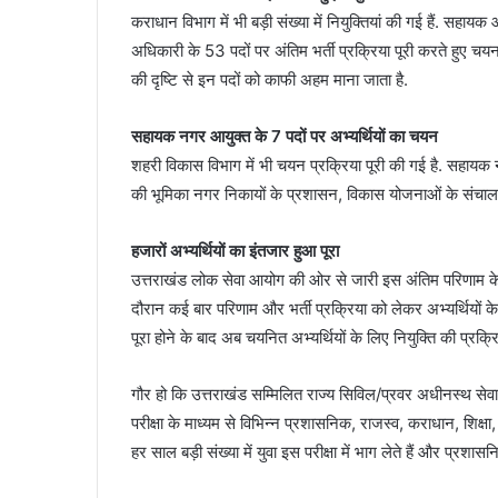
कराधान विभाग में भी बड़ी संख्या में नियुक्तियां की गई हैं. सहाय
अधिकारी के 53 पदों पर अंतिम भर्ती प्रक्रिया पूरी करते हुए 
की दृष्टि से इन पदों को काफी अहम माना जाता है.
सहायक नगर आयुक्त के 7 पदों पर अभ्यर्थियों का चयन
शहरी विकास विभाग में भी चयन प्रक्रिया पूरी की गई है. सहायक 
की भूमिका नगर निकायों के प्रशासन, विकास योजनाओं के संचालन औ
हजारों अभ्यर्थियों का इंतजार हुआ पूरा
उत्तराखंड लोक सेवा आयोग की ओर से जारी इस अंतिम परिणाम के साथ 
दौरान कई बार परिणाम और भर्ती प्रक्रिया को लेकर अभ्यर्थियों के
पूरा होने के बाद अब चयनित अभ्यर्थियों के लिए नियुक्ति की प्रक्रि
गौर हो कि उत्तराखंड सम्मिलित राज्य सिविल/प्रवर अधीनस्थ सेवा परी
परीक्षा के माध्यम से विभिन्न प्रशासनिक, राजस्व, कराधान, शिक्ष
हर साल बड़ी संख्या में युवा इस परीक्षा में भाग लेते हैं और प्रशास