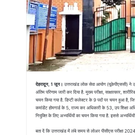
देहरादून, 1 जून।
उत्तराखंड लोक सेवा आयोग (यूकेपीएससी) ने उ
अंतिम परिणाम जारी कर दिया है. मुख्य परीक्षा, साक्षात्कार, शारीर
चयन किया गया है. डिप्टी कलेक्टर के 9 पदों पर चयन हुआ है, 
कमांडेंट होमगार्ड के 5, राज्य कर अधिकारी के 53, उप शिक्षा अ
नियुक्ति के लिए अभ्यर्थियों का चयन किया गया है. इससे अभ्यर्थियों
बता दें कि उत्तराखंड में लंबे समय से लोअर पीसीएस परीक्षा 2024 