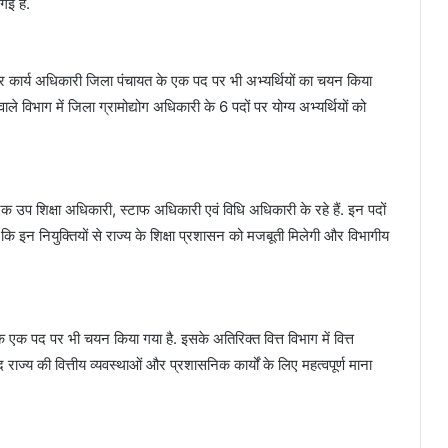
गई है.
 कार्य अधिकारी जिला पंचायत के एक पद पर भी अभ्यर्थियों का चयन किया
वाले विभाग में जिला ग्रामोद्योग अधिकारी के 6 पदों पर योग्य अभ्यर्थियों को
से एक उप शिक्षा अधिकारी, स्टाफ अधिकारी एवं विधि अधिकारी के रहे हैं. इन पदों
कि इन नियुक्तियों से राज्य के शिक्षा प्रशासन को मजबूती मिलेगी और विभागीय
 एक पद पर भी चयन किया गया है. इसके अतिरिक्त वित्त विभाग में वित्त
राज्य की वित्तीय व्यवस्थाओं और प्रशासनिक कार्यों के लिए महत्वपूर्ण माना