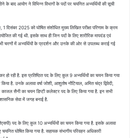
ोने के बाद आयोग ने विभिन्न विभागों के पदों पर चयनित अभ्यर्थियों की सूची
 1 दिसंबर 2025 को घोषित संशोधित मुख्य लिखित परीक्षा परिणाम के क्रम
 आयोजित की गई थी. इसके साथ ही जिन पदों के लिए शारीरिक मापदंड एवं
भी चरणों में अभ्यर्थियों के प्रदर्शन और उनके की ओर से उपलब्ध कराई गई
ेकर हो रही है. इस प्रतिष्ठित पद के लिए कुल 9 अभ्यर्थियों का चयन किया गया
ॉप किया है. उनके अलावा वर्षा जोशी, आशुतोष नौटियाल, अमित चंद्र द्विवेदी,
और काजल सैनी का चयन डिप्टी कलेक्टर पद के लिए किया गया है. इन सभी
रशासनिक सेवा में जगह बनाई है.
षक (डीएसपी) पद के लिए कुल 10 अभ्यर्थियों का चयन किया गया है. इसके अलावा
के लिए चयनित घोषित किया गया है. सहायक संभागीय परिवहन अधिकारी