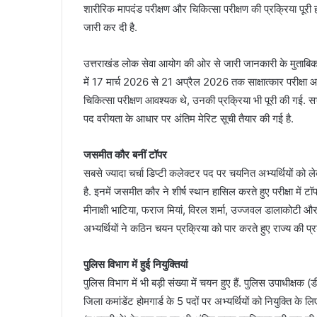
शारीरिक मापदंड परीक्षण और चिकित्सा परीक्षण की प्रक्रिया पूरी ह
जारी कर दी है.
उत्तराखंड लोक सेवा आयोग की ओर से जारी जानकारी के मुताबिक,
में 17 मार्च 2026 से 21 अप्रैल 2026 तक साक्षात्कार परीक्षा
चिकित्सा परीक्षण आवश्यक थे, उनकी प्रक्रिया भी पूरी की गई. स
पद वरीयता के आधार पर अंतिम मेरिट सूची तैयार की गई है.
जसमीत कौर बनीं टॉपर
सबसे ज्यादा चर्चा डिप्टी कलेक्टर पद पर चयनित अभ्यर्थियों को ल
है. इनमें जसमीत कौर ने शीर्ष स्थान हासिल करते हुए परीक्षा में ट
मीनाक्षी भाटिया, फराज मियां, विरल शर्मा, उज्जवल डालाकोटी 
अभ्यर्थियों ने कठिन चयन प्रक्रिया को पार करते हुए राज्य की प्
पुलिस विभाग में हुई नियुक्तियां
पुलिस विभाग में भी बड़ी संख्या में चयन हुए हैं. पुलिस उपाधीक्
जिला कमांडेंट होमगार्ड के 5 पदों पर अभ्यर्थियों को नियुक्ति 