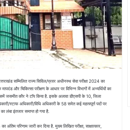
त्तराखंड सम्मिलित राज्य सिविल/प्रवर अधीनस्थ सेवा परीक्षा 2024 का
िक मापदंड और चिकित्सा परीक्षण के आधार पर विभिन्न विभागों में अभ्यर्थियों का
जिसमें जसमीत कौर ने टॉप किया है. इसके अलावा डीएसपी के 10, जिला
धिकारी/स्टाफ अधिकारी/विधि अधिकारी के 58 समेत कई महत्वपूर्ण पदों पर
 का लंबा इंतजार समाप्त हो गया है.
का अंतिम परिणाम जारी कर दिया है. मुख्य लिखित परीक्षा, साक्षात्कार,