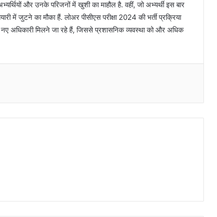
्थियों और उनके परिजनों में खुशी का माहौल है. वहीं, जो अभ्यर्थी इस बार
यारी में जुटने का मौका हैं. लोअर पीसीएस परीक्षा 2024 की भर्ती प्रक्रिया
या में नए अधिकारी मिलने जा रहे हैं, जिससे प्रशासनिक व्यवस्था को और अधिक