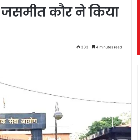
 जसमीत कौर ने किया
333
4 minutes read