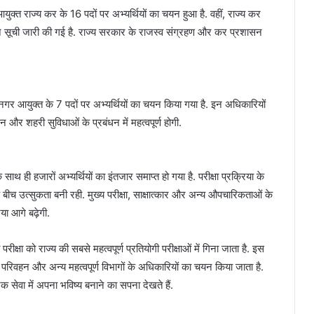
क आयुक्त राज्य कर के 16 पदों पर अभ्यर्थियों का चयन हुआ है. वहीं, राज्य कर
चयन सूची जारी की गई है. राज्य सरकार के राजस्व संग्रहण और कर प्रशासन
नगर आयुक्त के 7 पदों पर अभ्यर्थियों का चयन किया गया है. इन अधिकारियों
र शहरी सुविधाओं के प्रबंधन में महत्वपूर्ण होगी.
ही हजारों अभ्यर्थियों का इंतजार समाप्त हो गया है. परीक्षा प्रक्रिया के
 बीच उत्सुकता बनी रही. मुख्य परीक्षा, साक्षात्कार और अन्य औपचारिकताओं के
या आगे बढ़ेगी.
क्षा को राज्य की सबसे महत्वपूर्ण प्रतियोगी परीक्षाओं में गिना जाता है. इस
ा, परिवहन और अन्य महत्वपूर्ण विभागों के अधिकारियों का चयन किया जाता है.
निक सेवा में अपना भविष्य बनाने का सपना देखते हैं.