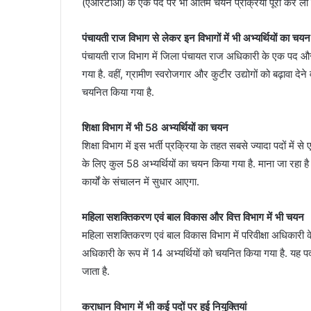
(एआरटीओ) के एक पद पर भी अंतिम चयन प्रक्रिया पूरी कर ली 
पंचायती राज विभाग से लेकर इन विभागों में भी अभ्यर्थियों का चयन
पंचायती राज विभाग में जिला पंचायत राज अधिकारी के एक पद और
गया है. वहीं, ग्रामीण स्वरोजगार और कुटीर उद्योगों को बढ़ावा देने 
चयनित किया गया है.
शिक्षा विभाग में भी 58 अभ्यर्थियों का चयन
शिक्षा विभाग में इस भर्ती प्रक्रिया के तहत सबसे ज्यादा पदों में 
के लिए कुल 58 अभ्यर्थियों का चयन किया गया है. माना जा रहा है 
कार्यों के संचालन में सुधार आएगा.
महिला सशक्तिकरण एवं बाल विकास और वित्त विभाग में भी चयन
महिला सशक्तिकरण एवं बाल विकास विभाग में परिवीक्षा अधिकारी के
अधिकारी के रूप में 14 अभ्यर्थियों को चयनित किया गया है. यह पद 
जाता है.
कराधान विभाग में भी कई पदों पर हुई नियुक्तियां