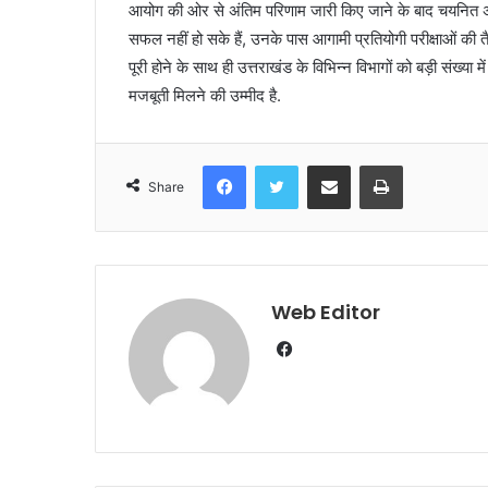
आयोग की ओर से अंतिम परिणाम जारी किए जाने के बाद चयनित अभ्यर
सफल नहीं हो सके हैं, उनके पास आगामी प्रतियोगी परीक्षाओं की तै
पूरी होने के साथ ही उत्तराखंड के विभिन्न विभागों को बड़ी संख्
मजबूती मिलने की उम्मीद है.
Facebook
Twitter
Share via Email
Print
Share
Web Editor
Facebook