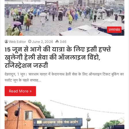
उत्तराखंड
Web Editor
June 2, 2026
346
15 जून से आगे की यात्रा के लिए इसी हफ्ते
खुलेगी हेली सेवा की ऑनलाइन विंडो,
रजिस्ट्रेशन जरूरी
देहरादून, 1 जून। चारधाम यात्रा में केदारनाथ हेली सेवा के लिए ऑनलाइन टिकट बुकिंग का
स्लॉट जून के पहले सप्ताह…
Read More »