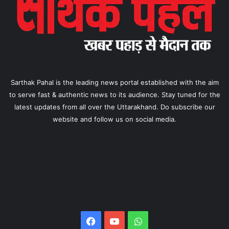
Sarthak Pahal is the leading news portal established with the aim
to serve fast & authentic news to its audience. Stay tuned for the
latest updates from all over the Uttarakhand. Do subscribe our
website and follow us on social media.
Facebook
YouTube
WhatsApp