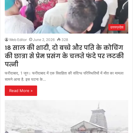
उत्तरप्रदेश
Web Editor
June 2, 2026
328
18 साल की शादी, दो बच्चे और पति के कोचिंग
की छात्रा से प्रेम प्रसंग के चलते फंदे पर लटकी
पत्नी
फरीदाबाद, 1 जून। फरीदाबाद में एक विवाहिता की संदिग्ध परिस्थितियों में मौत का मामला
सामने आया है. इस घटना के…
Read More »