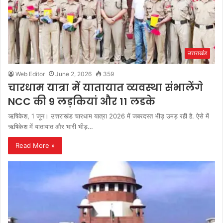
उत्तराखंड
Web Editor
June 2, 2026
359
चारधाम यात्रा में यातायात व्यवस्था संभालेंगे
NCC की 9 लड़कियां और 11 लडके
ऋषिकेश, 1 जून। उत्तराखंड चारधाम यात्रा 2026 में जबरदस्त भीड़ उमड़ रही है. ऐसे में
ऋषिकेश में यातायात और भारी भीड़…
Read More »