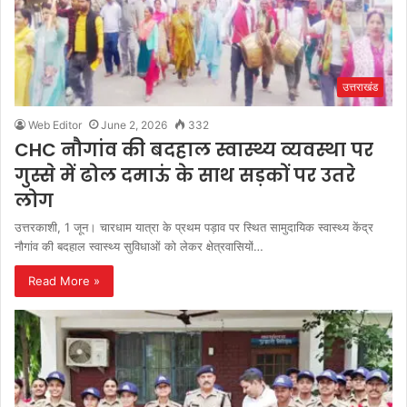
उत्तराखंड
Web Editor
June 2, 2026
332
CHC नौगांव की बदहाल स्वास्थ्य व्यवस्था पर
गुस्से में ढोल दमाऊं के साथ सड़कों पर उतरे
लोग
उत्तरकाशी, 1 जून। चारधाम यात्रा के प्रथम पड़ाव पर स्थित सामुदायिक स्वास्थ्य केंद्र
नौगांव की बदहाल स्वास्थ्य सुविधाओं को लेकर क्षेत्रवासियों…
Read More »