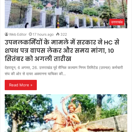
उत्तराखंड
Web Editor
17 hours ago
322
उपनलकर्मियों के मामले में सरकार ने HC से
शपथ पत्र वापस लेकर और समय मांगा, 10
सितंबर को अगली तारीख
देहरादून, 6 अगस्त, 26. उत्तराखंड पूर्व सैनिक कल्याण निगम लिमिटेड (उपनल) कर्मचारी
संघ की ओर से दायर अवमानना याचिका की…
Read More »