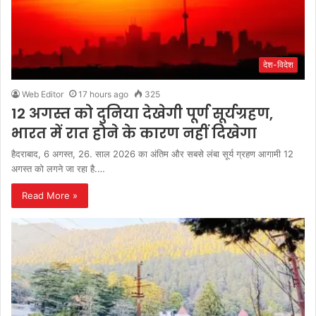
देश-विदेश
Web Editor
17 hours ago
325
12 अगस्त को दुनिया देखेगी पूर्ण सूर्यग्रहण,
भारत में रात होने के कारण नहीं दिखेगा
हैदराबाद, 6 अगस्त, 26. साल 2026 का अंतिम और सबसे लंबा सूर्य ग्रहण आगामी 12
अगस्त को लगने जा रहा है.…
Read More »