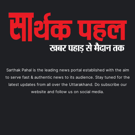
Sarthak Pahal is the leading news portal established with the aim
to serve fast & authentic news to its audience. Stay tuned for the
latest updates from all over the Uttarakhand. Do subscribe our
website and follow us on social media.