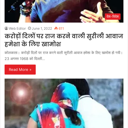
देश-विदेश
Web Editor
June 1, 2022
611
करोड़ों दिलों पर राज करने वाली सुरीली आवाज
हमेशा के लिए खामोश
कोलकाता। करोड़ों दिलों पर राज करने वाली सुरीली आवाज हमेशा के लिए खामोश हो गयी।
23 अगस्त 1968 को दिल्ली…
Read More »