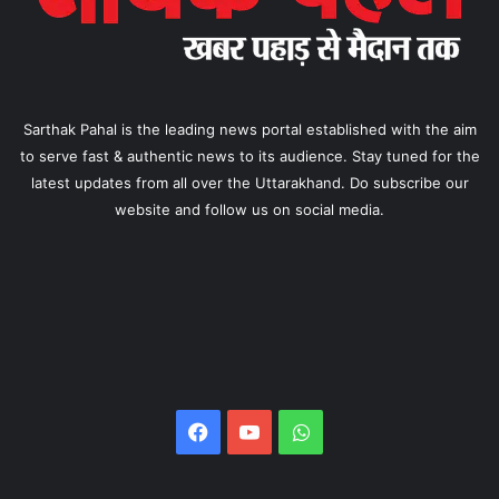
Sarthak Pahal is the leading news portal established with the aim
to serve fast & authentic news to its audience. Stay tuned for the
latest updates from all over the Uttarakhand. Do subscribe our
website and follow us on social media.
Facebook
YouTube
WhatsApp