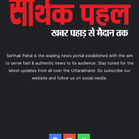
Sarthak Pahal is the leading news portal established with the aim
to serve fast & authentic news to its audience. Stay tuned for the
latest updates from all over the Uttarakhand. Do subscribe our
website and follow us on social media.