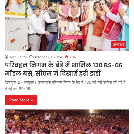
उत्तराखंड
Web Editor
October 28, 2024
706
परिवहन निगम के बेड़े में शामिल 130 BS-06
मॉडल बसें, सीएम ने दिखाई हरी झंडी
देहरादून, 27 अक्टूबर। उत्तराखंड परिवहन निगम के बेड़े में 130 नई बसें शामिल की गई हैं.
ये नई बसें BS-06…
Read More »