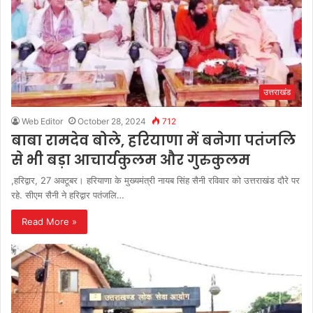
उत्तराखंड
Web Editor
October 28, 2024
712
बाबा रामदेव बोले, हरियाणा में बनेगा पतंजलि
से भी बड़ा आचार्यकुलम और गुरुकुलम
,हरिद्वार, 27 अक्टूबर। हरियाणा के मुख्यमंत्री नायब सिंह सैनी रविवार को उत्तराखंड दौरे पर
रहे. सीएम सैनी ने हरिद्वार पतंजलि…
Read More »