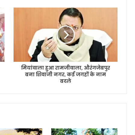
मियांवाला हुआ रामजीवाला, औरंगजेबपुर
बना शिवाजी नगर, कई जगहों के नाम
बदले