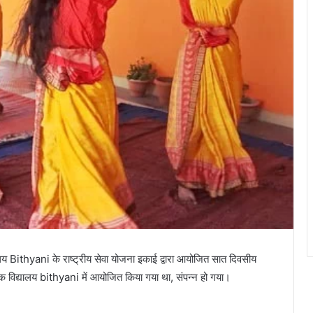
य Bithyani के राष्ट्रीय सेवा योजना इकाई द्वारा आयोजित सात दिवसीय
क विद्यालय bithyani में आयोजित किया गया था, संपन्न हो गया।