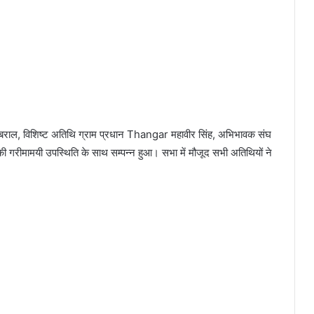
डबराल, विशिष्ट अतिथि ग्राम प्रधान Thangar महावीर सिंह, अभिभावक संघ
ं की गरीमामयी उपस्थिति के साथ सम्पन्न हुआ। सभा में मौजूद सभी अतिथियों ने