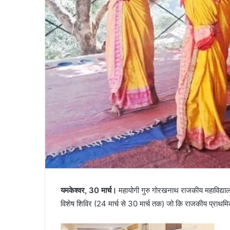
यमकेश्वर, 30 मार्च।
महायोगी गुरु गोरखनाथ राजकीय महाविद्याल
विशेष शिविर (24 मार्च से 30 मार्च तक) जो कि राजकीय प्राथमि