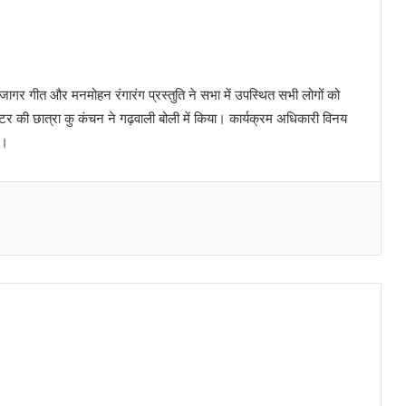
जागर गीत और मनमोहन रंगारंग प्रस्तुति ने सभा में उपस्थित सभी लोगों को
्टर की छात्रा कु कंचन ने गढ़वाली बोली में किया। कार्यक्रम अधिकारी विनय
ा।