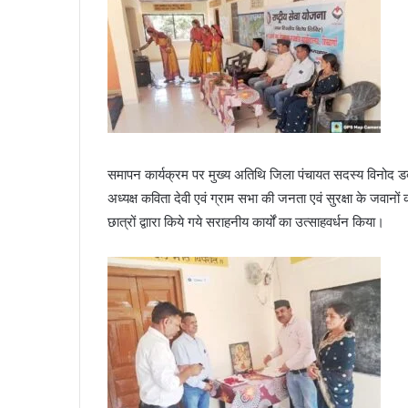
समापन कार्यक्रम पर मुख्य अतिथि जिला पंचायत सदस्य विनोद 
अध्यक्ष कविता देवी एवं ग्राम सभा की जनता एवं सुरक्षा के जवानो
छात्रों द्वाारा किये गये सराहनीय कार्यों का उत्साहवर्धन किया।