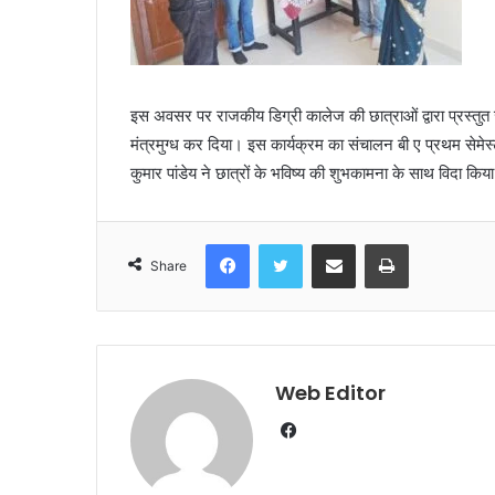
इस अवसर पर राजकीय डिग्री कालेज की छात्राओं द्वारा प्रस्तुत 
मंत्रमुग्ध कर दिया। इस कार्यक्रम का संचालन बी ए प्रथम सेमेस
कुमार पांडेय ने छात्रों के भविष्य की शुभकामना के साथ विदा किय
Facebook
Twitter
Share via Email
Print
Share
Web Editor
Facebook