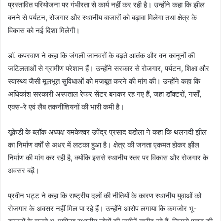
प्रस्तावित परियोजना पर गंभीरता से कार्य नहीं कर रही है। उन्होंने कहा कि झील
बनने से पर्यटन, रोजगार और स्थानीय बाजारों को बढ़ावा मिलेगा तथा क्षेत्र के
विकास को नई दिशा मिलेगी।
डॉ. कपरवाण ने कहा कि जंगली जानवरों के बढ़ते आतंक और वन कानूनों की
जटिलताओं से ग्रामीण परेशान हैं। उन्होंने सरकार से रोजगार, पर्यटन, शिक्षा और
स्वास्थ्य जैसी मूलभूत सुविधाओं को मजबूत करने की मांग की। उन्होंने कहा कि
अधिकांश सरकारी अस्पताल रेफर सेंटर बनकर रह गए हैं, जहां डॉक्टरों, नर्सों,
एक्स-रे एवं लैब तकनीशियनों की भारी कमी है।
यूकेडी के ब्लॉक अध्यक्ष यमकेश्वर उपेंद्र प्रसाद बडोला ने कहा कि थलनदी झील
का निर्माण वर्षों से अधर में लटका हुआ है। क्षेत्र की जनता एकमत होकर झील
निर्माण की मांग कर रही है, क्योंकि इससे स्थानीय स्तर पर विकास और रोजगार के
अवसर बढ़ें।
प्रवीन भट्ट ने कहा कि राष्ट्रीय दलों की नीतियों के कारण स्थानीय युवाओं को
रोजगार के अवसर नहीं मिल पा रहे हैं। उन्होंने आरोप लगाया कि कमजोर भू-