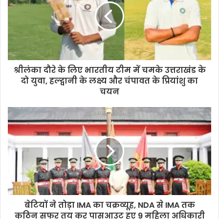
श्रीलंका दौरे के लिए भारतीय टीम में चमके उत्तराखंड के
दो युवा, हल्द्वानी के लक्ष्य और चंपावत के प्रियांशु का
चयन
बेटियों ने तोड़ा IMA का चक्रव्यूह, NDA से IMA तक
कठिन सफर तय कर पासआउट हुए 9 महिला अधिकारी