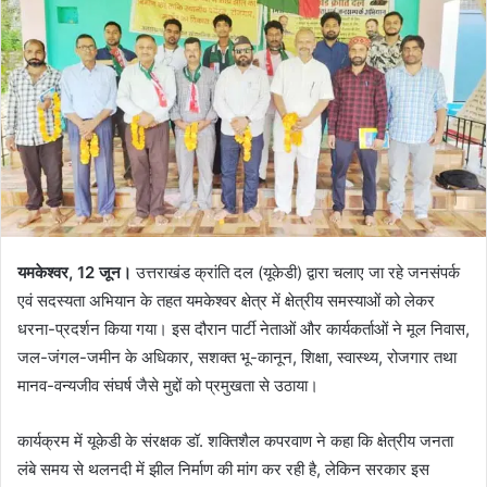
यमकेश्वर, 12 जून।
उत्तराखंड क्रांति दल (यूकेडी) द्वारा चलाए जा रहे जनसंपर्क
एवं सदस्यता अभियान के तहत यमकेश्वर क्षेत्र में क्षेत्रीय समस्याओं को लेकर
धरना-प्रदर्शन किया गया। इस दौरान पार्टी नेताओं और कार्यकर्ताओं ने मूल निवास,
जल-जंगल-जमीन के अधिकार, सशक्त भू-कानून, शिक्षा, स्वास्थ्य, रोजगार तथा
मानव-वन्यजीव संघर्ष जैसे मुद्दों को प्रमुखता से उठाया।
कार्यक्रम में यूकेडी के संरक्षक डॉ. शक्तिशैल कपरवाण ने कहा कि क्षेत्रीय जनता
लंबे समय से थलनदी में झील निर्माण की मांग कर रही है, लेकिन सरकार इस