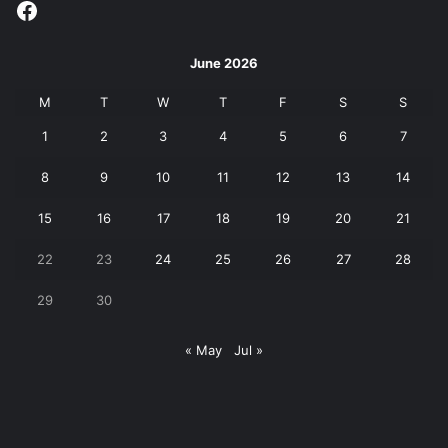
Facebook
June 2026
M
T
W
T
F
S
S
1
2
3
4
5
6
7
8
9
10
11
12
13
14
15
16
17
18
19
20
21
22
23
24
25
26
27
28
29
30
« May
Jul »