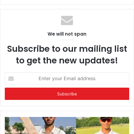
We will not span
Subscribe to our mailing list
to get the new updates!
Enter
your
Email
address