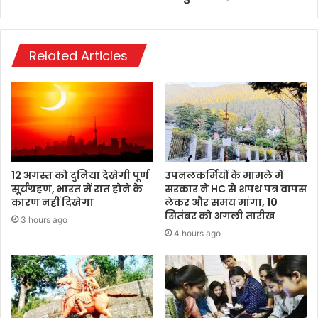
Related Articles
12 अगस्त को दुनिया देखेगी पूर्ण
उपनलकर्मियों के मामले में
सूर्यग्रहण, भारत में रात होने के
सरकार ने HC से शपथ पत्र वापस
कारण नहीं दिखेगा
लेकर और समय मांगा, 10
सितंबर को अगली तारीख
3 hours ago
4 hours ago