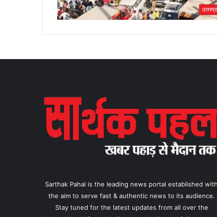
उत्तरप्
Sarthak Pahal is the leading news portal established wit
the aim to serve fast & authentic news to its audience.
Stay tuned for the latest updates from all over the