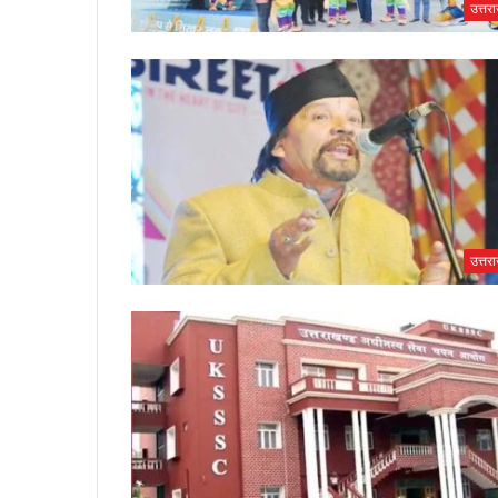
उत्तर
उत्तर