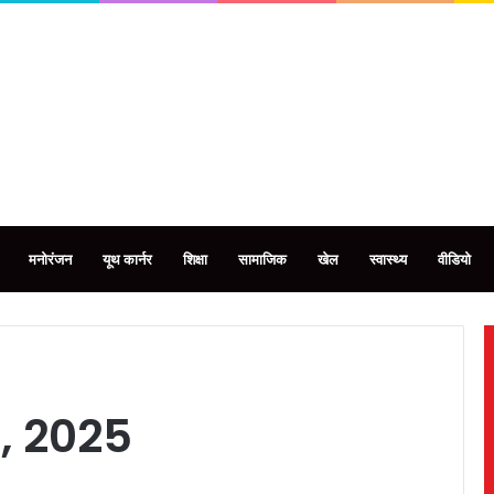
मनोरंजन
यूथ कार्नर
शिक्षा
सामाजिक
खेल
स्वास्थ्य
वीडियो
, 2025