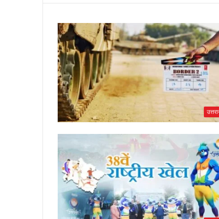
उत्तर