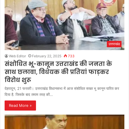
उत्तराखंड
Web Editor
February 22, 2025
733
संशोधित भू-कानून उत्तराखंड की जनता के
साथ छलावा, विधेयक की प्रतियां फाड़कर
विरोध शुरू
देहरादून, 21 फरवरी। उत्तराखंड विधानसभा में आज संशोधित सख्त भू कानून पारित कर
दिया है. जिसके बाद तमाम तरह की…
Read More »