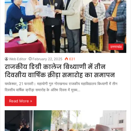
उत्तराखंड
Web Editor
February 22, 2025
631
राजकीय डिग्री कालेज बिथ्याणी में तीन
दिवसीय वार्षिक क्रीड़ा समारोह का समापन
यमकेश्वर, 21 फरवरी। महायोगी गुरु गोरखनाथ राजकीय महाविद्यालय बिथ्याणी में तीन
दिवसीय वार्षिक क्रीड़ा समारोह के अंतिम दिवस में मुख्य…
Read More »