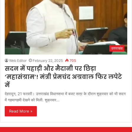
उत्तराखंड
Web Editor
February 22, 2025
705
सदन में पहाड़ी और मैदानी पर छिड़ा
‘महासंग्राम’! मंत्री प्रेमचंद अग्रवाल फिर लपेटे
में
देहरादून, 21 फरवरी। उत्तराखंड विधानसभा में बजट सत्र के दौरान शुक्रवार को भी सदन
में गहमागहमी देखने को मिली. शुक्रवार…
Read More »