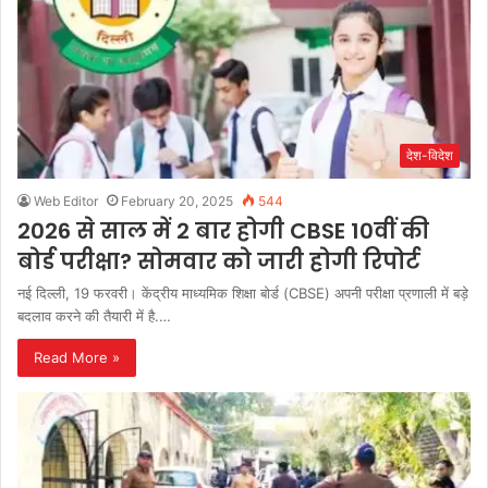
देश-विदेश
Web Editor
February 20, 2025
544
2026 से साल में 2 बार होगी CBSE 10वीं की
बोर्ड परीक्षा? सोमवार को जारी होगी रिपोर्ट
नई दिल्ली, 19 फरवरी। केंद्रीय माध्यमिक शिक्षा बोर्ड (CBSE) अपनी परीक्षा प्रणाली में बड़े
बदलाव करने की तैयारी में है.…
Read More »