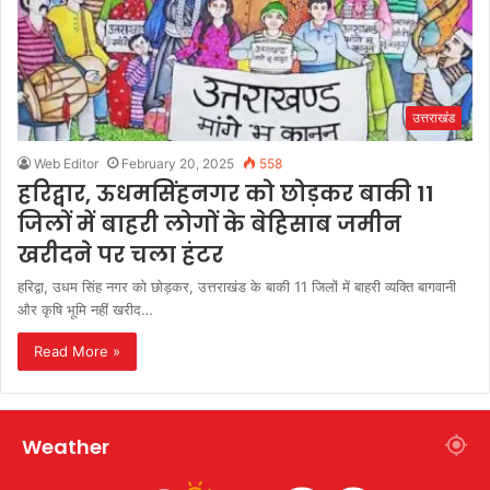
उत्तराखंड
Web Editor
February 20, 2025
558
हरिद्वार, ऊधमसिंहनगर को छोड़कर बाकी 11
जिलों में बाहरी लोगों के बेहिसाब जमीन
खरीदने पर चला हंटर
हरिद्वा, उधम सिंह नगर को छोड़कर, उत्तराखंड के बाकी 11 जिलों में बाहरी व्यक्ति बागवानी
और कृषि भूमि नहीं खरीद…
Read More »
Weather