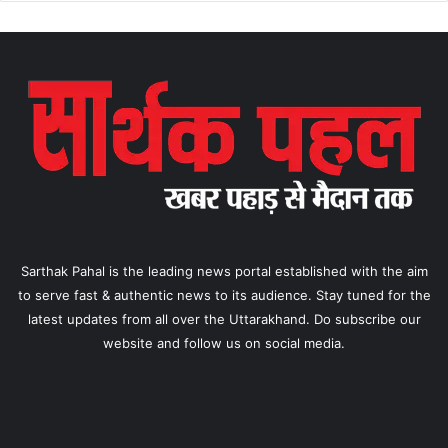
Sarthak Pahal is the leading news portal established with the aim
to serve fast & authentic news to its audience. Stay tuned for the
latest updates from all over the Uttarakhand. Do subscribe our
website and follow us on social media.