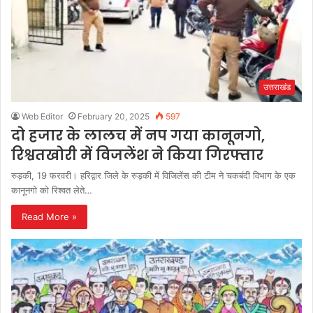
उत्तराखंड
Web Editor
February 20, 2025
597
दो हजार के लालच में नप गया कानूनगो,
रिश्वतखोरी में विजलेंश ने किया गिरफ्तार
रुड़की, 19 फरवरी। हरिद्वार जिले के रुड़की में विजिलेंस की टीम ने चकबंदी विभाग के एक
कानूनगो को रिश्वत लेते…
Read More »