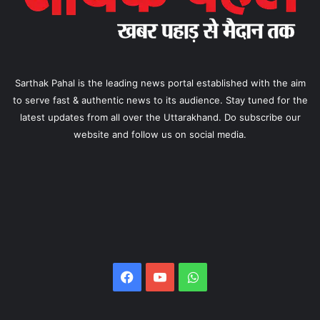
Sarthak Pahal is the leading news portal established with the aim
to serve fast & authentic news to its audience. Stay tuned for the
latest updates from all over the Uttarakhand. Do subscribe our
website and follow us on social media.
Facebook
YouTube
WhatsApp