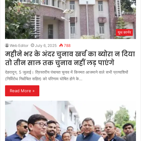
यूथ कार्नर
Web Editor
July 6, 2025
788
महीने भर के अंदर चुनाव खर्च का ब्योरा न दिया
तो तीन साल तक चुनाव नहीं लड़ पाएंगे
देहरादून, 5 जुलाई। त्रिस्तरीय पंचायत चुनाव में किस्मत आजमाने वाले सभी प्रत्याशियों
(निर्विरोध निर्वाचित सहित) को परिणाम घोषित होने के…
Read More »