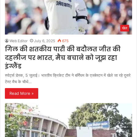
खेल
Web Editor
July 6, 2025
675
गिल की शतकीय पारी की बदौलत जीत की
दहलीज पर भारत, मैच बचाने को जूझ रहा
इंग्लैंड
स्पोर्ट्स डेस्क, 5 जुलाई। भारतीय क्रिकेट टीम ने बर्मिंघम के एजबेस्टन में खेले जा रहे दूसरे
टेस्ट मैच के चौथे…
Read More »