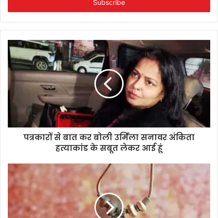
address
पत्रकारों से बात कर बोली उर्मिला सनावर अंकिता
हत्याकांड के सबूत लेकर आई हूं