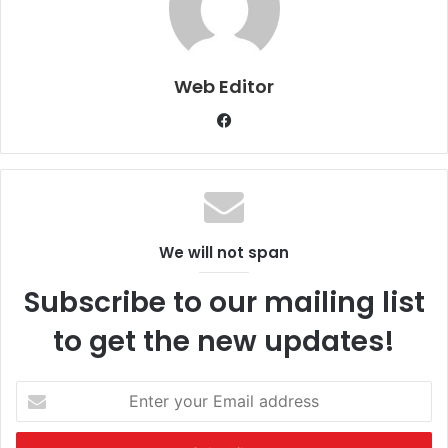
Web Editor
Facebook
We will not span
Subscribe to our mailing list
to get the new updates!
Enter
your
Email