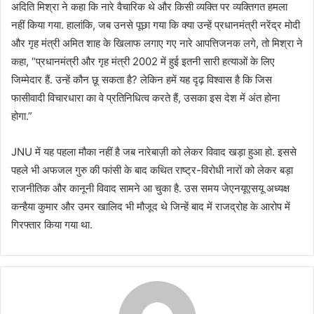
अदिति मिश्रा ने कहा कि नारे वैचारिक थे और किसी व्यक्ति पर व्यक्तिगत हमला
नहीं किया गया. हालांकि, जब उनसे पूछा गया कि क्या उन्हें प्रधानमंत्री नरेंद्र मोदी
और गृह मंत्री अमित शाह के खिलाफ लगाए गए नारे आपत्तिजनक लगे, तो मिश्रा ने
कहा, “प्रधानमंत्री और गृह मंत्री 2002 में हुई इतनी सारी हत्याओं के लिए
जिम्मेदार हैं. उन्हें कौन छू सकता है? लेकिन हमें यह दृढ़ विश्वास है कि जिस
फासीवादी विचारधारा का वे प्रतिनिधित्व करते हैं, उसका इस देश में अंत होना
होगा.”
JNU में यह पहला मौका नहीं है जब नारेबाज़ी को लेकर विवाद खड़ा हुआ हो. इससे
पहले भी अफजल गुरु की फांसी के बाद कथित राष्ट्र-विरोधी नारों को लेकर बड़ा
राजनीतिक और कानूनी विवाद सामने आ चुका है. उस समय जेएनयूएसयू अध्यक्ष
कन्हैया कुमार और उमर खालिद भी मौजूद थे जिन्हें बाद में राजद्रोह के आरोप में
गिरफ्तार किया गया था.