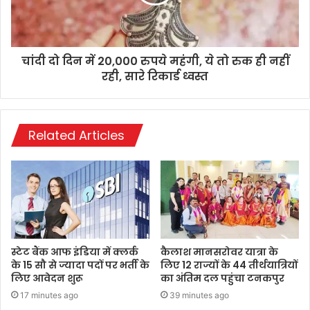
चांदी दो दिन में 20,000 रुपये महंगी, ये तो रुक ही नहीं
रही, सारे रिकार्ड ध्वस्त
Related Articles
स्टेट बैंक आफ इंडिया में क्लर्क
कैलाश मानसरोवर यात्रा के
के 15 सौ से ज्यादा पदों पर भर्ती के
लिए 12 राज्यों के 44 तीर्थयात्रियों
लिए आवेदन शुरू
का अंतिम दल पहुंचा टनकपुर
17 minutes ago
39 minutes ago