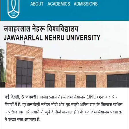
नई दिल्ली, 6 जनवरी।
जवाहरलाल नेहरू विश्वविद्यालय (JNU) एक बार फिर
विवादों में है. प्रधानमंत्री नरेंद्र मोदी और गृह मंत्री अमित शाह के खिलाफ कथित
आपत्तिजनक नारे लगाने से जुड़े वीडियो वायरल होने के बाद विश्वविद्यालय प्रशासन
ने सख्त रुख अपनाया है.