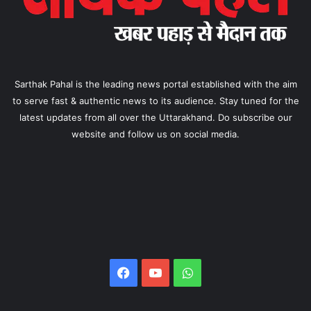
Sarthak Pahal is the leading news portal established with the aim
to serve fast & authentic news to its audience. Stay tuned for the
latest updates from all over the Uttarakhand. Do subscribe our
website and follow us on social media.
Facebook
YouTube
WhatsApp