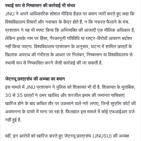
स्थाई रूप से निष्कासन की कार्रवाई भी संभव
JNU ने अपने आधिकारिक सोशल मीडिया हैंडल पर बयान जारी करते हुए कहा कि
विश्वविद्यालय विचारों और नवाचार के केंद्र होते हैं, न कि नफरत फैलाने के मंच.
प्रशासन ने यह भी स्पष्ट किया कि अभिव्यक्ति की आजादी एक मौलिक अधिकार है,
लेकिन इसके नाम पर हिंसा, गैरकानूनी गतिविधि या राष्ट्र-विरोधी आचरण बर्दाश्त
नहीं किया जाएगा. विश्वविद्यालय प्रशासन के अनुसार, घटना में शामिल छात्रों के
खिलाफ अपराध की गंभीरता के आधार पर निलंबन, निष्कासन या विश्वविद्यालय से
स्थायी रूप से निष्कासित करने जैसी कार्रवाई की जा सकती है.
जेएनयू छात्रसंघ की अध्यक्ष का बयान
इस मामले में JNU प्रशासन ने पुलिस को शिकायत भी दी है. शिकायत के मुताबिक,
30 से 35 छात्रों ने उमर खालिद और शरजील इमाम की जमानत याचिकाएं
खारिज होने के बाद कथित तौर पर उकसाने वाले नारे लगाए, जिन्हें सुप्रीम कोर्ट की
अवमानना के दायरे में माना जा रहा है. फिलहाल इस मामले में कोई एफआईआर दर्ज
नहीं हुई है.
वहीं, इन आरोपों को खारिज करते हुए जेएनयू छात्रसंघ (JNUSU) की अध्यक्ष