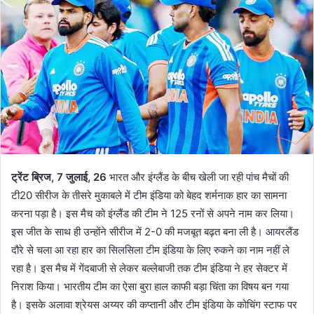
ट्रेंट ब्रिज, 7 जुलाई, 26
भारत और इंग्लैंड के बीच खेली जा रही पांच मैचों की
टी20 सीरीज के तीसरे मुकाबले में टीम इंडिया को बेहद शर्मनाक हार का सामना
करना पड़ा है। इस मैच को इंग्लैंड की टीम ने 125 रनों से अपने नाम कर लिया।
इस जीत के साथ ही उन्होंने सीरीज में 2-0 की मजबूत बढ़त बना ली है। आयरलैंड
दौरे से चला आ रहा हार का सिलसिला टीम इंडिया के लिए रुकने का नाम नहीं ले
रहा है। इस मैच में गेंदबाजी से लेकर बल्लेबाजी तक टीम इंडिया ने हर सेक्टर में
निराश किया। भारतीय टीम का ऐसा बुरा हाल काफी बड़ा चिंता का विषय बन गया
है। इसके अलावा श्रेयस अय्यर की कप्तानी और टीम इंडिया के कोचिंग स्टाफ पर