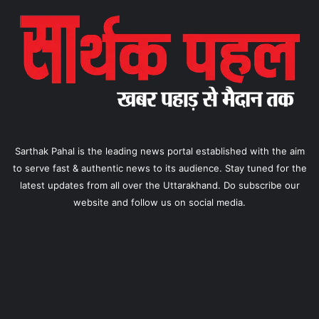
Sarthak Pahal is the leading news portal established with the aim
to serve fast & authentic news to its audience. Stay tuned for the
latest updates from all over the Uttarakhand. Do subscribe our
website and follow us on social media.