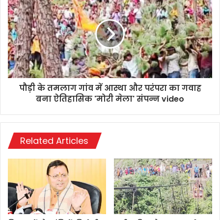
पौड़ी के तमलाग गांव में आस्था और परंपरा का गवाह
बना ऐतिहासिक 'मोरी मेला' संपन्न video
Related Articles