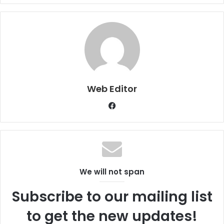
Web Editor
Facebook
We will not span
Subscribe to our mailing list
to get the new updates!