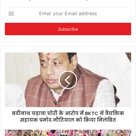
Enter
your
Email
address
बदीनाथ चढ़ावा चोरी के आरोप में BKTC ने वैयक्तिक
सहायक प्रमोद नौटियाल को किया निलंबित