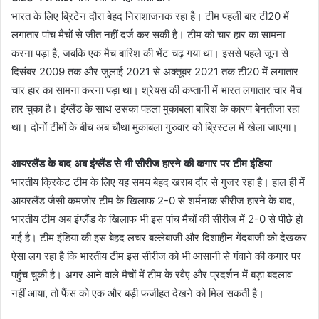
भारत के लिए ब्रिटेन दौरा बेहद निराशाजनक रहा है। टीम पहली बार टी20 में
लगातार पांच मैचों से जीत नहीं दर्ज कर सकी है। टीम को चार हार का सामना
करना पड़ा है, जबकि एक मैच बारिश की भेंट चढ़ गया था। इससे पहले जून से
दिसंबर 2009 तक और जुलाई 2021 से अक्तूबर 2021 तक टी20 में लगातार
चार हार का सामना करना पड़ा था। श्रेयस की कप्तानी में भारत लगातार चार मैच
हार चुका है। इंग्लैंड के साथ उसका पहला मुकाबला बारिश के कारण बेनतीजा रहा
था। दोनों टीमों के बीच अब चौथा मुकाबला गुरुवार को ब्रिस्टल में खेला जाएगा।
आयरलैंड के बाद अब इंग्लैंड से भी सीरीज हारने की कगार पर टीम इंडिया
भारतीय क्रिकेट टीम के लिए यह समय बेहद खराब दौर से गुजर रहा है। हाल ही में
आयरलैंड जैसी कमजोर टीम के खिलाफ 2-0 से शर्मनाक सीरीज हारने के बाद,
भारतीय टीम अब इंग्लैंड के खिलाफ भी इस पांच मैचों की सीरीज में 2-0 से पीछे हो
गई है। टीम इंडिया की इस बेहद लचर बल्लेबाजी और दिशाहीन गेंदबाजी को देखकर
ऐसा लग रहा है कि भारतीय टीम इस सीरीज को भी आसानी से गंवाने की कगार पर
पहुंच चुकी है। अगर आने वाले मैचों में टीम के रवैए और प्रदर्शन में बड़ा बदलाव
नहीं आया, तो फैंस को एक और बड़ी फजीहत देखने को मिल सकती है।