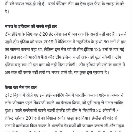
भी बड़े सवाल खड़े हो रहे हैं। वर्ल्ड चैंपियन टीम का ऐसा हाल फैंस के समझ के परे
है।
भारत के इतिहास की सबसे बड़ी हार
टीम इंडिया के लिए यह टी20 इंटरनेशनल में अब तक कि सबसे बड़ी बार है। इससे
पहले टीम इंडिया को साल 2019 में वेलिंगटन में न्यूजीलैंड के हाथों 80 रनों से हार
का सामना करना पड़ा था, लेकिन इस मैच को तो टीम इंडिया 125 रनों से हार गई
है। इस हार को भारतीय फैंस और टीम इंडिया सालों तक नहीं भूल सकेगी। टीम
इंडिया चाह कर भी इस दाग को नहीं मिटा सकेगी। टीम इंडिया की रनों के मामले में
अब तक की सबसे बड़ी हारों पर नजर डालें तो, यह कुछ इस प्रकार है।
कैसा रहा मैच का हाल
ट्रेंट ब्रिज में खेले गए इस हाई-स्कोरिंग मैच में भारतीय कप्तान श्रेयस अय्यर ने
टॉस जीतकर पहले गेंदबाजी करने का फैसला किया, जो पूरी तरह से गलत साबित
हुआ। पहले बल्लेबाजी करने उतरी इंग्लैंड की टीम ने निर्धारित 20 ओवरों में 7
विकेट खोकर 201 रनों का विशाल स्कोर खड़ा कर दिया। इंग्लैंड की ओर से
सलामी बल्लेबाज फिल साल्ट ने भारतीय गेंदबाजों की जमकर क्लास ली और महज