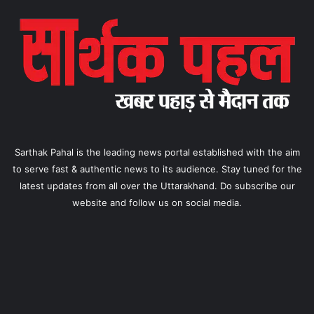
Sarthak Pahal is the leading news portal established with the aim
to serve fast & authentic news to its audience. Stay tuned for the
latest updates from all over the Uttarakhand. Do subscribe our
website and follow us on social media.