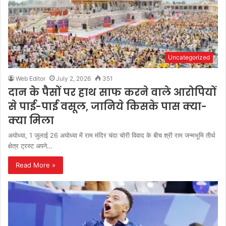
Uncategorized
Web Editor
July 2, 2026
351
दान के पैसों पर हाथ साफ करने वाले आरोपियों
से पाई-पाई वसूल, जानिये किसके पास क्या-
क्या मिला
अयोध्या, 1 जुलाई 26 अयोध्या में राम मंदिर चंदा चोरी विवाद के बीच श्री राम जन्मभूमि तीर्थ
क्षेत्र ट्रस्ट अपने…
Read More »