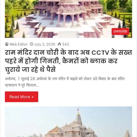
उत्तरप्रदेश
Web Editor
July 2, 2026
342
राम मंदिर दान चोरी के बाद अब CCTV के सख्त
पहरे में होगी गिनती, कैमरों को ब्लाक कर
चुराये जा रहे थे पैसे
अयोध्या, 1 जुलाई 26 अयोध्या के राम मंदिर में चढ़ावे को लेकर उठे विवाद के बाद मंदिर
प्रशासन ने पूरे सिस्टम…
Read More »