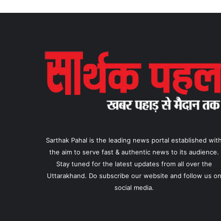
Sarthak Pahal is the leading news portal established wit
the aim to serve fast & authentic news to its audience.
Stay tuned for the latest updates from all over the
Uttarakhand. Do subscribe our website and follow us o
social media.