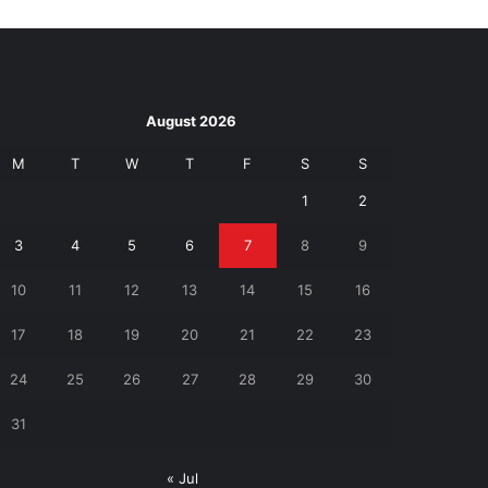
August 2026
M
T
W
T
F
S
S
1
2
3
4
5
6
7
8
9
10
11
12
13
14
15
16
17
18
19
20
21
22
23
24
25
26
27
28
29
30
31
« Jul