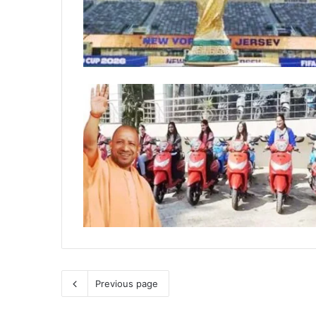
Previous page