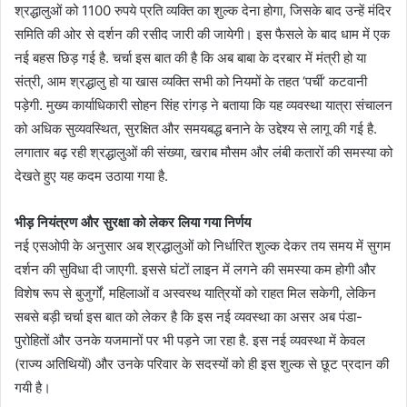
श्रद्धालुओं को 1100 रुपये प्रति व्यक्ति का शुल्क देना होगा, जिसके बाद उन्हें मंदिर
समिति की ओर से दर्शन की रसीद जारी की जायेगी। इस फैसले के बाद धाम में एक
नई बहस छिड़ गई है. चर्चा इस बात की है कि अब बाबा के दरबार में मंत्री हो या
संत्री, आम श्रद्धालु हो या खास व्यक्ति सभी को नियमों के तहत ‘पर्ची’ कटवानी
पड़ेगी. मुख्य कार्याधिकारी सोहन सिंह रांगड़ ने बताया कि यह व्यवस्था यात्रा संचालन
को अधिक सुव्यवस्थित, सुरक्षित और समयबद्ध बनाने के उद्देश्य से लागू की गई है.
लगातार बढ़ रही श्रद्धालुओं की संख्या, खराब मौसम और लंबी कतारों की समस्या को
देखते हुए यह कदम उठाया गया है.
भीड़ नियंत्रण और सुरक्षा को लेकर लिया गया निर्णय
नई एसओपी के अनुसार अब श्रद्धालुओं को निर्धारित शुल्क देकर तय समय में सुगम
दर्शन की सुविधा दी जाएगी. इससे घंटों लाइन में लगने की समस्या कम होगी और
विशेष रूप से बुजुर्गों, महिलाओं व अस्वस्थ यात्रियों को राहत मिल सकेगी, लेकिन
सबसे बड़ी चर्चा इस बात को लेकर है कि इस नई व्यवस्था का असर अब पंडा-
पुरोहितों और उनके यजमानों पर भी पड़ने जा रहा है. इस नई व्यवस्था में केवल
(राज्य अतिथियों) और उनके परिवार के सदस्यों को ही इस शुल्क से छूट प्रदान की
गयी है।