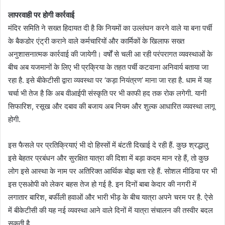
लापरवाही पर होगी कार्रवाई
मंदिर समिति ने सख्त हिदायत दी है कि नियमों का उल्लंघन करने वाले या बना पर्ची
के बैकडोर एंट्री कराने वाले कर्मचारियों और कार्मिकों के खिलाफ सख्त
अनुशासनात्मक कार्रवाई की जायेगी। वर्षों से चली आ रही परंपरागत व्यवस्थाओं के
बीच अब यजमानों के लिए भी प्रक्रिया के तहत पर्ची कटवाना अनिवार्य बताया जा
रहा है. इसे बीकेटीसी द्वारा व्यवस्था पर ‘कड़ा नियंत्रण’ माना जा रहा है. धाम में यह
चर्चा भी तेज है कि अब वीआईपी संस्कृति पर भी काफी हद तक रोक लगेगी. यानी
सिफारिश, रसूख और दबाव की बजाय अब नियम और शुल्क आधारित व्यवस्था लागू
होगी.
इस फैसले पर प्रतिक्रियाएं भी दो हिस्सों में बंटती दिखाई दे रही हैं. कुछ श्रद्धालु
इसे बेहतर प्रबंधन और सुरक्षित यात्रा की दिशा में बड़ा कदम मान रहे हैं, तो कुछ
लोग इसे आस्था के नाम पर अतिरिक्त आर्थिक बोझ बता रहे हैं. सोशल मीडिया पर भी
इस एसओपी को लेकर बहस तेज हो गई है. इन दिनों बाबा केदार की नगरी में
लगातार बारिश, बर्फीली हवाओं और भारी भीड़ के बीच यात्रा अपने चरम पर है. ऐसे
में बीकेटीसी की यह नई व्यवस्था आने वाले दिनों में यात्रा संचालन की तस्वीर बदल
सकती है.