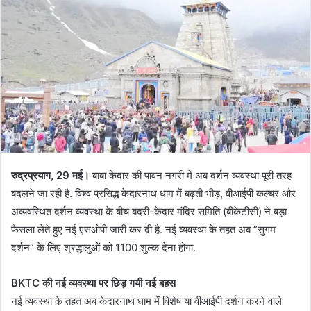
रुद्रप्रयाग, 29 मई।
बाबा केदार की पावन नगरी में अब दर्शन व्यवस्था पूरी तरह
बदलने जा रही है. विश्व प्रसिद्ध केदारनाथ धाम में बढ़ती भीड़, वीआईपी कल्चर और
अव्यवस्थित दर्शन व्यवस्था के बीच बदरी-केदार मंदिर समिति (बीकेटीसी) ने बड़ा
फैसला लेते हुए नई एसओपी जारी कर दी है. नई व्यवस्था के तहत अब ”सुगम
दर्शन” के लिए श्रद्धालुओं को 1100 शुल्क देना होगा.
BKTC की नई व्यवस्था पर छिड़ गयी नई बहस
नई व्यवस्था के तहत अब केदारनाथ धाम में विशेष या वीआईपी दर्शन करने वाले