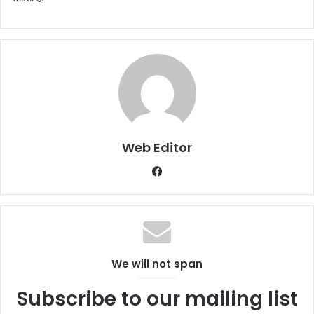
Web Editor
Facebook
We will not span
Subscribe to our mailing list