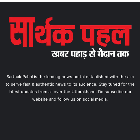
Sarthak Pahal is the leading news portal established with the aim
to serve fast & authentic news to its audience. Stay tuned for the
latest updates from all over the Uttarakhand. Do subscribe our
website and follow us on social media.