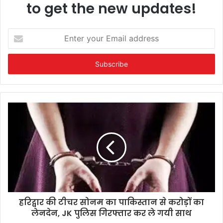
to get the new updates!
Enter
your
Email
address
हरिद्वार की टीचर सोनम का पाकिस्तान से करोड़ों का
लेनदेन, JK पुलिस गिरफ्तार कर ले गयी साथ