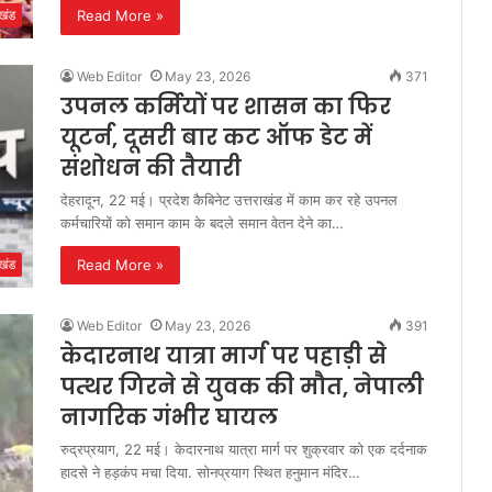
Read More »
ाखंड
Web Editor
May 23, 2026
371
उपनल कर्मियों पर शासन का फिर
यूटर्न, दूसरी बार कट ऑफ डेट में
संशोधन की तैयारी
देहरादून, 22 मई। प्रदेश कैबिनेट उत्तराखंड में काम कर रहे उपनल
कर्मचारियों को समान काम के बदले समान वेतन देने का…
Read More »
ाखंड
Web Editor
May 23, 2026
391
केदारनाथ यात्रा मार्ग पर पहाड़ी से
पत्थर गिरने से युवक की मौत, नेपाली
नागरिक गंभीर घायल
रुद्रप्रयाग, 22 मई। केदारनाथ यात्रा मार्ग पर शुक्रवार को एक दर्दनाक
हादसे ने हड़कंप मचा दिया. सोनप्रयाग स्थित हनुमान मंदिर…