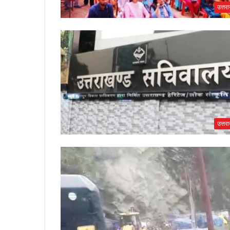
उत्तर
उत्तर