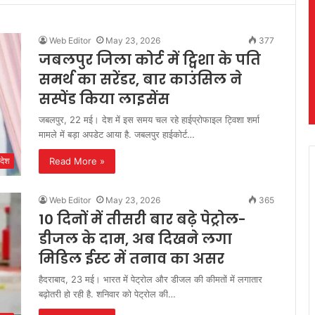
Web Editor
May 23, 2026
377
जबलपुर जिला कोर्ट में ट्विशा के पति
समर्थ का सरेंडर, बार काउंसिल ने
सस्पेंड किया लाइसेंस
जबलपुर, 22 मई। देश में इस समय चल रहे हाईप्रोफाइल ट्विशा शर्मा
मामले में बड़ा अपडेट आया है. जबलपुर हाईकोर्ट…
Read More »
देश
Web Editor
May 23, 2026
365
10 दिनों में तीसरी बार बढ़े पेट्रोल-
डीजल के दाम, अब दिखने लगा
मिडिल ईस्ट में तनाव का असर
हैदराबाद, 23 मई। भारत में पेट्रोल और डीजल की कीमतों में लगातार
बढ़ोतरी हो रही है. शनिवार को पेट्रोल की…