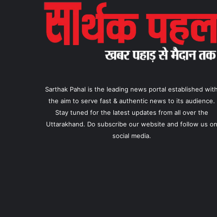
Sarthak Pahal is the leading news portal established wit
the aim to serve fast & authentic news to its audience.
Stay tuned for the latest updates from all over the
Uttarakhand. Do subscribe our website and follow us o
social media.