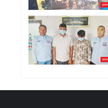
उत्तर
उत्तर