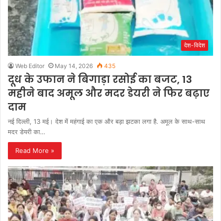
देश-विदेश
Web Editor
May 14, 2026
435
दूध के उफान ने बिगाड़ा रसोई का बजट, 13
महीने बाद अमूल और मदर डेयरी ने फिर बढ़ाए
दाम
नई दिल्ली, 13 मई। देश में महंगाई का एक और बड़ा झटका लगा है. अमूल के साथ-साथ
मदर डेयरी का…
Read More »