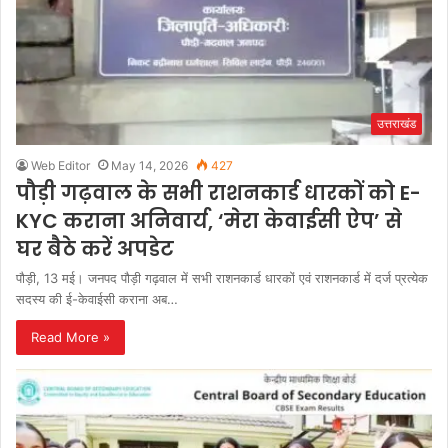
उत्तराखंड
Web Editor
May 14, 2026
427
पौड़ी गढ़वाल के सभी राशनकार्ड धारकों को E-
KYC कराना अनिवार्य, ‘मेरा केवाईसी ऐप’ से
घर बैठे करें अपडेट
पौड़ी, 13 मई। जनपद पौड़ी गढ़वाल में सभी राशनकार्ड धारकों एवं राशनकार्ड में दर्ज प्रत्येक
सदस्य की ई-केवाईसी कराना अब…
Read More »