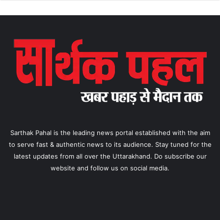
Sarthak Pahal is the leading news portal established with the aim
to serve fast & authentic news to its audience. Stay tuned for the
latest updates from all over the Uttarakhand. Do subscribe our
website and follow us on social media.