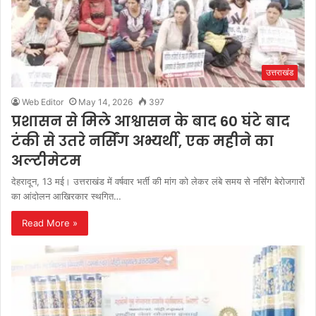
उत्तराखंड
Web Editor
May 14, 2026
397
प्रशासन से मिले आश्वासन के बाद 60 घंटे बाद
टंकी से उतरे नर्सिंग अभ्यर्थी, एक महीने का
अल्टीमेटम
देहरादून, 13 मई। उत्तराखंड में वर्षवार भर्ती की मांग को लेकर लंबे समय से नर्सिंग बेरोजगारों
का आंदोलन आखिरकार स्थगित…
Read More »