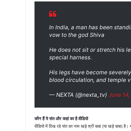
In India, a man has been standi
vow to the god Shiva
He does not sit or stretch his 
special harness.
His legs have become severely
blood circulation, and temple
— NEXTA (@nexta_tv)
June 14
कौन हैं ये संत और कहां का है वीडियो
वीडियो में दिख रहे संत का नाम खड़े श्री बाबा (या खड़े बाबा) है। 