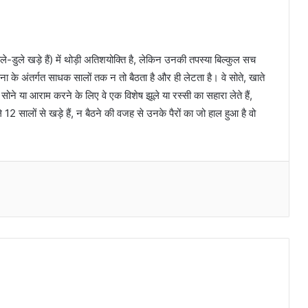
-डुले खड़े हैं) में थोड़ी अतिशयोक्ति है, लेकिन उनकी तपस्या बिल्कुल सच
ा के अंतर्गत साधक सालों तक न तो बैठता है और ही लेटता है। वे सोते, खाते
े या आराम करने के लिए वे एक विशेष झूले या रस्सी का सहारा लेते हैं,
 12 सालों से खड़े हैं, न बैठने की वजह से उनके पैरों का जो हाल हुआ है वो