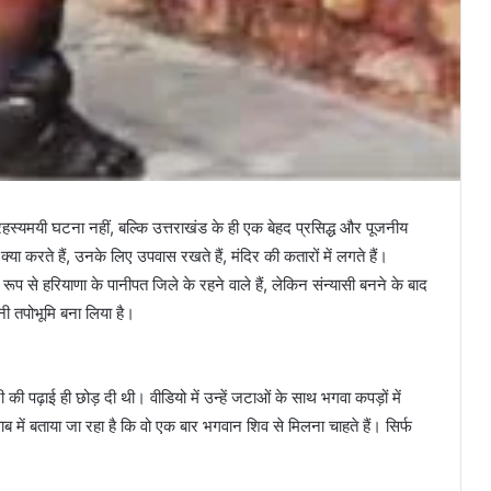
स्यमयी घटना नहीं, बल्कि उत्तराखंड के ही एक बेहद प्रसिद्ध और पूजनीय
या करते हैं, उनके लिए उपवास रखते हैं, मंदिर की कतारों में लगते हैं।
रूप से हरियाणा के पानीपत जिले के रहने वाले हैं, लेकिन संन्यासी बनने के बाद
पनी तपोभूमि बना लिया है।
िटी की पढ़ाई ही छोड़ दी थी। वीडियो में उन्हें जटाओं के साथ भगवा कपड़ों में
में बताया जा रहा है कि वो एक बार भगवान शिव से मिलना चाहते हैं। सिर्फ