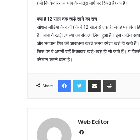
(जो कि केदारनाथ धाम के यात्रा मार्ग पर स्थित है) का है।
क्या है 12 साल तक खड़े रहने का सच
सोशल मीडिया के दावों (कि वे 12 साल से एक ही जगह पर बिना हिले
है। बाबा ने खड़ी तपस्या का संकल्प लिया हुआ है। इस कठिन साधन
और भगवान शिव की आराधना करते समय हमेशा खड़े ही रहते हैं। सोन
जिस पर वे अपनी बाहें टिकाकर खड़े-खड़े ही सो जाते हैं। ये पिछले
परेशान करने वाला है।
Facebook
Twitter
Share via Email
Print
Share
Web Editor
Facebook