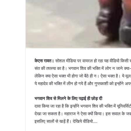
केएस रावत।
सोशल मीडिया पर वायरल हो रहा यह वीडियो किसी रह
संत की तपस्या का है। भगवान शिव की भक्ति में लोग न जाने क्या-क्
लेकिन क्या ऐसा भक्त भी होगा जो बैठे ही न। ऐसा भक्त है। ये मूल 
ये महादेव की भक्ति में लीन हो गये हैं और गुप्तकाशी को इन्होंने अ
भगवान शिव से मिलने के लिए पढ़ाई ही छोड़ दी
दावा किया जा रहा है कि इन्होंने भगवान शिव की भक्ति में यूनिवर्स
देखा जा सकता है। महाराज ने ऐसा क्यों किया। इस सवाल के जवाब 
इसलिए सालों से खड़ें हैं। देखिये वीडियो….